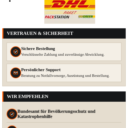
VERTRAUEN & SICHERHEIT
Sichere Bestellung
Verschlüsselte Zahlung und zuverlässige Abwicklung.
Persönlicher Support
Beratung zu Notfallvorsorge, Ausrüstung und Bestellung.
WIR EMPFEHLEN
Bundesamt für Bevölkerungsschutz und
Katastrophenhilfe