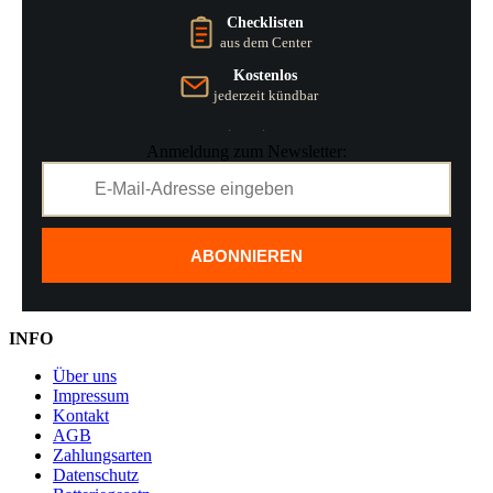
Checklisten
aus dem Center
Kostenlos
jederzeit kündbar
Anmeldung zum Newsletter:
ABONNIEREN
INFO
Über uns
Impressum
Kontakt
AGB
Zahlungsarten
Datenschutz