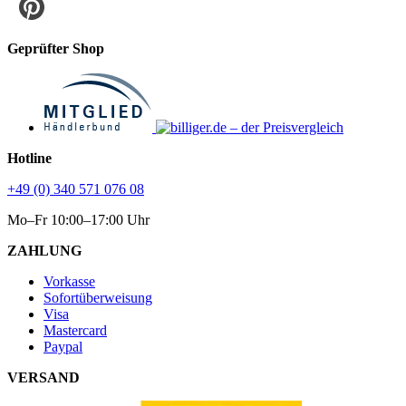
Geprüfter Shop
Hotline
+49 (0) 340 571 076 08
Mo–Fr 10:00–17:00 Uhr
ZAHLUNG
Vorkasse
Sofortüberweisung
Visa
Mastercard
Paypal
VERSAND