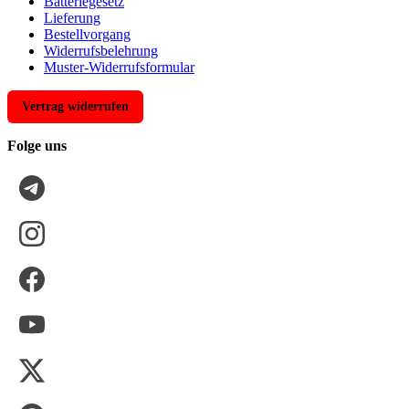
Batteriegesetz
Lieferung
Bestellvorgang
Widerrufsbelehrung
Muster-Widerrufsformular
Vertrag widerrufen
Folge uns