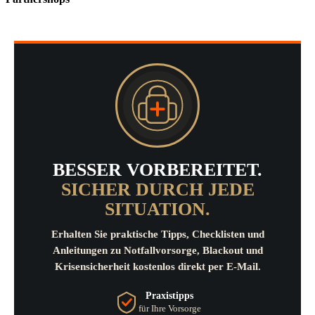
BESSER VORBEREITET.
SICHER DURCH JEDE
SITUATION.
Erhalten Sie praktische Tipps, Checklisten und
Anleitungen zu Notfallvorsorge, Blackout und
Krisensicherheit kostenlos direkt per E-Mail.
Praxistipps
für Ihre Vorsorge