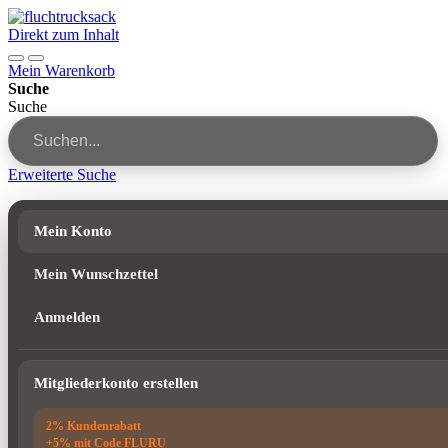
Direkt zum Inhalt
Mein Warenkorb
Suche
Suche
Erweiterte Suche
Mein Konto
Mein Wunschzettel
Anmelden
Mitgliederkonto erstellen