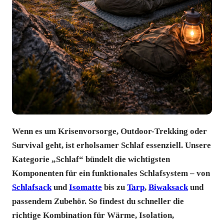
Wenn es um Krisenvorsorge, Outdoor-Trekking oder
Survival geht, ist erholsamer Schlaf essenziell. Unsere
Kategorie „Schlaf“ bündelt die wichtigsten
Komponenten für ein funktionales Schlafsystem – von
Schlafsack
und
Isomatte
bis zu
Tarp
,
Biwaksack
und
passendem Zubehör. So findest du schneller die
richtige Kombination für Wärme, Isolation,