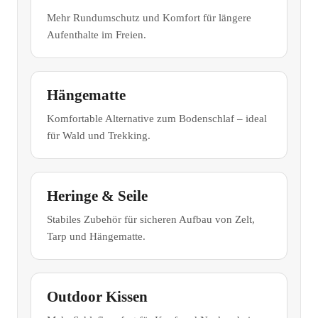
Mehr Rundumschutz und Komfort für längere
Aufenthalte im Freien.
Hängematte
Komfortable Alternative zum Bodenschlaf – ideal
für Wald und Trekking.
Heringe & Seile
Stabiles Zubehör für sicheren Aufbau von Zelt,
Tarp und Hängematte.
Outdoor Kissen