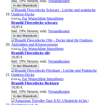
Inkl. 19% Steuern
,
exkl.
Versandkosten
In den Warenkorb
Zur Wunschliste hinzufügen
0.64 kg
Brandit Fleecedecke schwarz
19,95 €
Inkl. 19% Steuern
,
exkl.
Versandkosten
In den Warenkorb
Zur Wunschliste hinzufügen
0.64 kg
Brandit Fleecedecke oliv
19,95 €
Inkl. 19% Steuern
,
exkl.
Versandkosten
In den Warenkorb
Zur Wunschliste hinzufügen
0.64 kg
Brandit Fleecedecke flecktarn
19,95 €
Inkl. 19% Steuern
,
exkl.
Versandkosten
In den Warenkorb