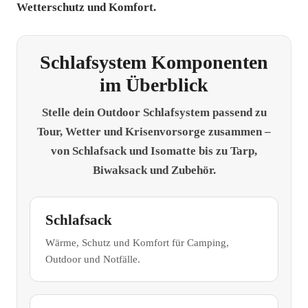
Wetterschutz und Komfort.
Schlafsystem Komponenten
im Überblick
Stelle dein Outdoor Schlafsystem passend zu
Tour, Wetter und Krisenvorsorge zusammen –
von Schlafsack und Isomatte bis zu Tarp,
Biwaksack und Zubehör.
Schlafsack
Wärme, Schutz und Komfort für Camping,
Outdoor und Notfälle.