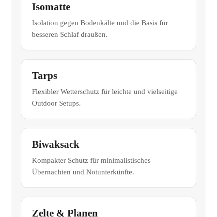
Isomatte
Isolation gegen Bodenkälte und die Basis für
besseren Schlaf draußen.
Tarps
Flexibler Wetterschutz für leichte und vielseitige
Outdoor Setups.
Biwaksack
Kompakter Schutz für minimalistisches
Übernachten und Notunterkünfte.
Zelte & Planen