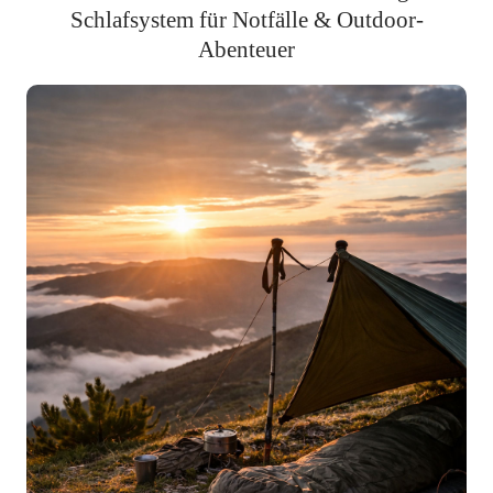
Schlafsystem für Notfälle & Outdoor-
Abenteuer