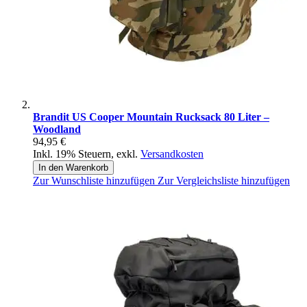
Brandit US Cooper Mountain Rucksack 80 Liter –
Woodland
94,95 €
Inkl. 19% Steuern
,
exkl.
Versandkosten
In den Warenkorb
Zur Wunschliste hinzufügen
Zur Vergleichsliste hinzufügen