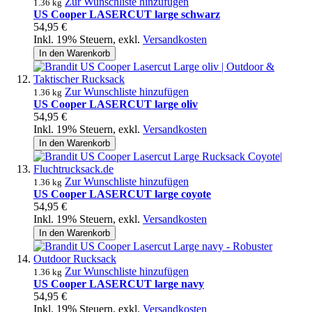
Zur Wunschliste hinzufügen
1.36 kg
US Cooper LASERCUT large schwarz
54,95 €
Inkl. 19% Steuern
,
exkl.
Versandkosten
In den Warenkorb
Zur Wunschliste hinzufügen
1.36 kg
US Cooper LASERCUT large oliv
54,95 €
Inkl. 19% Steuern
,
exkl.
Versandkosten
In den Warenkorb
Zur Wunschliste hinzufügen
1.36 kg
US Cooper LASERCUT large coyote
54,95 €
Inkl. 19% Steuern
,
exkl.
Versandkosten
In den Warenkorb
Zur Wunschliste hinzufügen
1.36 kg
US Cooper LASERCUT large navy
54,95 €
Inkl. 19% Steuern
,
exkl.
Versandkosten