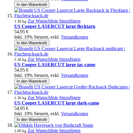
In den Warenkorb
Zur Wunschliste hinzufügen
1.36 kg
US Cooper LASERCUT large flecktarn
54,95 €
Inkl. 19% Steuern
,
exkl.
Versandkosten
In den Warenkorb
Zur Wunschliste hinzufügen
1.36 kg
US Cooper LASERCUT large tac-camo
54,95 €
Inkl. 19% Steuern
,
exkl.
Versandkosten
In den Warenkorb
Zur Wunschliste hinzufügen
1.36 kg
US Cooper LASERCUT large dark-camo
54,95 €
Inkl. 19% Steuern
,
exkl.
Versandkosten
In den Warenkorb
Zur Wunschliste hinzufügen
1.00 kg