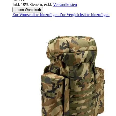
Inkl. 19% Steuern
,
exkl.
Versandkosten
In den Warenkorb
Zur Wunschliste hinzufügen
Zur Vergleichsliste hinzufügen