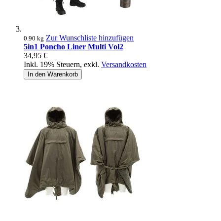
Zur Wunschliste hinzufügen
0.90 kg
5in1 Poncho Liner Multi Vol2
34,95 €
Inkl. 19% Steuern
,
exkl.
Versandkosten
In den Warenkorb