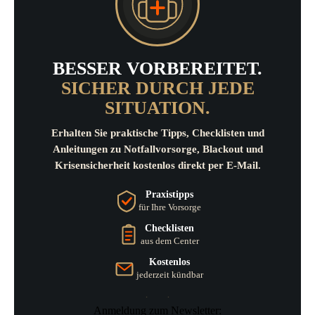
BESSER VORBEREITET.
SICHER DURCH JEDE
SITUATION.
Erhalten Sie praktische Tipps, Checklisten und
Anleitungen zu Notfallvorsorge, Blackout und
Krisensicherheit kostenlos direkt per E-Mail.
Praxistipps
für Ihre Vorsorge
Checklisten
aus dem Center
Kostenlos
jederzeit kündbar
Anmeldung zum Newsletter: