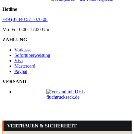
Hotline
+49 (0) 340 571 076 08
Mo–Fr 10:00–17:00 Uhr
ZAHLUNG
Vorkasse
Sofortüberweisung
Visa
Mastercard
Paypal
VERSAND
VERTRAUEN & SICHERHEIT