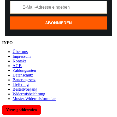
ABONNIEREN
INFO
Über uns
Impressum
Kontakt
AGB
Zahlungsarten
Datenschutz
Batteriegesetz
Lieferung
Bestellvorgang
Widerrufsbelehrung
Muster-Widerrufsformular
Vertrag widerrufen