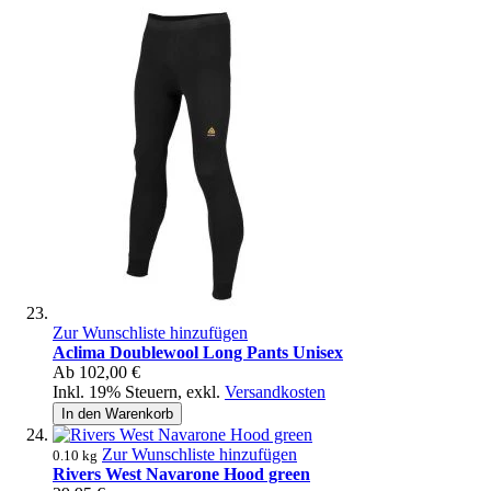
Zur Wunschliste hinzufügen
Aclima Doublewool Long Pants Unisex
Ab
102,00 €
Inkl. 19% Steuern
,
exkl.
Versandkosten
In den Warenkorb
Zur Wunschliste hinzufügen
0.10 kg
Rivers West Navarone Hood green