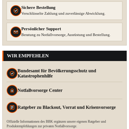
Sichere Bestellung
Verschlüsselte Zahlung und zuverlässige Abwicklung.
Persönlicher Support
Beratung zu Notfallvorsorge, Ausrüstung und Bestellung.
WIR EMPFEHLEN
Bundesamt für Bevölkerungsschutz und
Katastrophenhilfe
Notfallvorsorge Center
Ratgeber zu Blackout, Vorrat und Krisenvorsorge
Offizielle Informationen des BBK ergänzen unsere eigenen Ratgeber und
Produktempfehlungen zur privaten Notfallvorsorge.