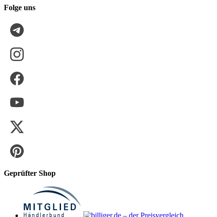
Folge uns
Geprüfter Shop