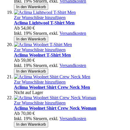
Inkl. 19% Steuern
,
exkl.
Versandkosten
In den Warenkorb
Zur Wunschliste hinzufügen
Aclima Lightwool T-Shirt Men
Ab
54,00 €
Inkl. 19% Steuern
,
exkl.
Versandkosten
In den Warenkorb
Zur Wunschliste hinzufügen
Aclima Woolnet T-Shirt Men
Ab
59,00 €
Inkl. 19% Steuern
,
exkl.
Versandkosten
In den Warenkorb
Zur Wunschliste hinzufügen
Aclima Woolnet Shirt Crew Neck Men
Nicht auf Lager
Zur Wunschliste hinzufügen
Aclima Woolnet Shirt Crew Neck Woman
Ab
70,00 €
Inkl. 19% Steuern
,
exkl.
Versandkosten
In den Warenkorb