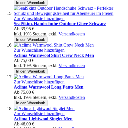
In den Warenkorb
Zur Wunschliste hinzufügen
SealSkinz Handschuhe Outdoor Glove Schwarz
Ab
39,95 €
Inkl. 19% Steuern
,
exkl.
Versandkosten
In den Warenkorb
Zur Wunschliste hinzufügen
Aclima Warmwool Shirt Crew Neck Men
Ab
75,00 €
Inkl. 19% Steuern
,
exkl.
Versandkosten
In den Warenkorb
Zur Wunschliste hinzufügen
Aclima Warmwool Long Pants Men
Ab
75,00 €
Inkl. 19% Steuern
,
exkl.
Versandkosten
In den Warenkorb
Zur Wunschliste hinzufügen
Aclima Lightwool Singlet Men
Ab
46,00 €