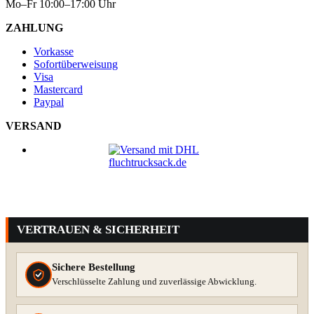
Mo–Fr 10:00–17:00 Uhr
ZAHLUNG
Vorkasse
Sofortüberweisung
Visa
Mastercard
Paypal
VERSAND
VERTRAUEN & SICHERHEIT
Sichere Bestellung
Verschlüsselte Zahlung und zuverlässige Abwicklung.