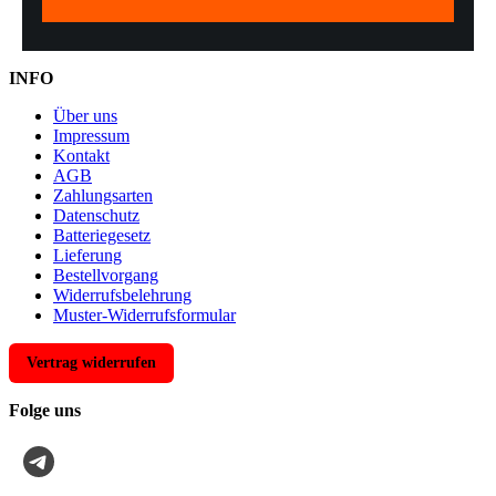
INFO
Über uns
Impressum
Kontakt
AGB
Zahlungsarten
Datenschutz
Batteriegesetz
Lieferung
Bestellvorgang
Widerrufsbelehrung
Muster-Widerrufsformular
Vertrag widerrufen
Folge uns