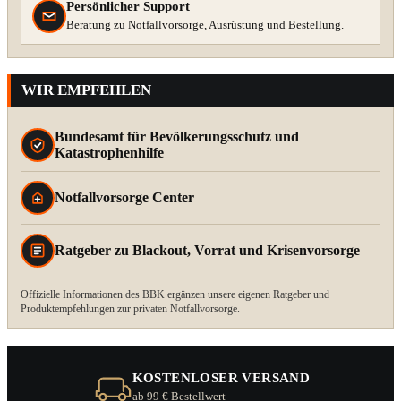
Persönlicher Support
Beratung zu Notfallvorsorge, Ausrüstung und Bestellung.
WIR EMPFEHLEN
Bundesamt für Bevölkerungsschutz und
Katastrophenhilfe
Notfallvorsorge Center
Ratgeber zu Blackout, Vorrat und Krisenvorsorge
Offizielle Informationen des BBK ergänzen unsere eigenen Ratgeber und
Produktempfehlungen zur privaten Notfallvorsorge.
KOSTENLOSER VERSAND
ab 99 € Bestellwert