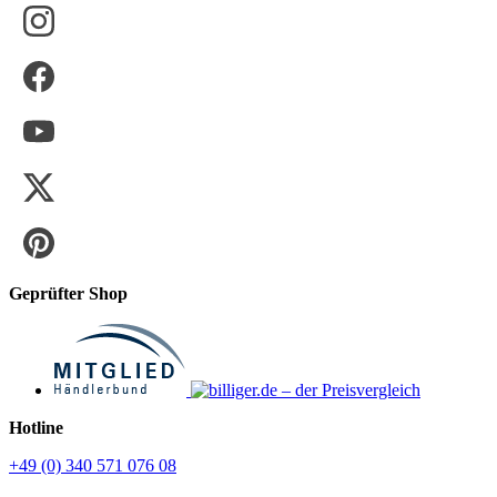
Geprüfter Shop
Hotline
+49 (0) 340 571 076 08