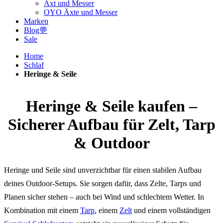
Axt und Messer
OYO Äxte und Messer
Marken
Blog💬
Sale
Home
Schlaf
Heringe & Seile
Heringe & Seile kaufen –
Sicherer Aufbau für Zelt, Tarp
& Outdoor
Heringe und Seile sind unverzichtbar für einen stabilen Aufbau
deines Outdoor-Setups. Sie sorgen dafür, dass Zelte, Tarps und
Planen sicher stehen – auch bei Wind und schlechtem Wetter. In
Kombination mit einem
Tarp
, einem
Zelt
und einem vollständigen