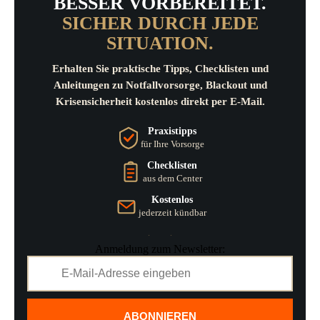
BESSER VORBEREITET.
SICHER DURCH JEDE
SITUATION.
Erhalten Sie praktische Tipps, Checklisten und
Anleitungen zu Notfallvorsorge, Blackout und
Krisensicherheit kostenlos direkt per E-Mail.
Praxistipps
für Ihre Vorsorge
Checklisten
aus dem Center
Kostenlos
jederzeit kündbar
Anmeldung zum Newsletter:
ABONNIEREN