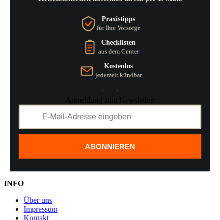
Praxistipps
für Ihre Vorsorge
Checklisten
aus dem Center
Kostenlos
jederzeit kündbar
Anmeldung zum Newsletter:
ABONNIEREN
INFO
Über uns
Impressum
Kontakt