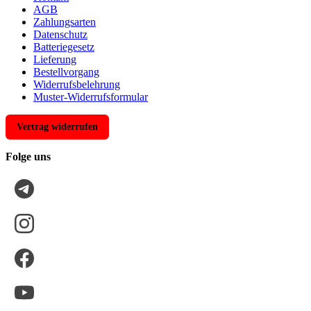
AGB
Zahlungsarten
Datenschutz
Batteriegesetz
Lieferung
Bestellvorgang
Widerrufsbelehrung
Muster-Widerrufsformular
Vertrag widerrufen
Folge uns