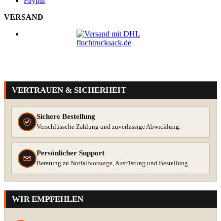
Paypal
VERSAND
VERTRAUEN & SICHERHEIT
Sichere Bestellung
Verschlüsselte Zahlung und zuverlässige Abwicklung.
Persönlicher Support
Beratung zu Notfallvorsorge, Ausrüstung und Bestellung.
WIR EMPFEHLEN