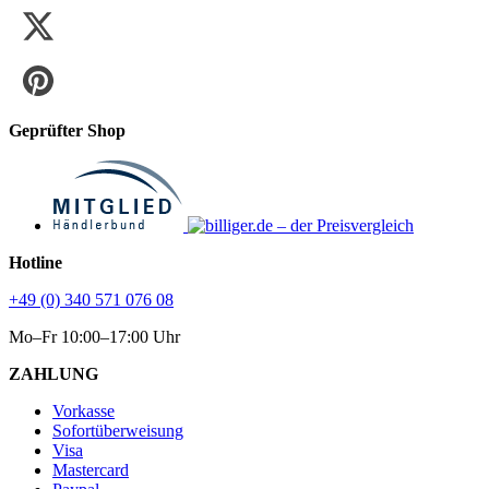
Geprüfter Shop
Hotline
+49 (0) 340 571 076 08
Mo–Fr 10:00–17:00 Uhr
ZAHLUNG
Vorkasse
Sofortüberweisung
Visa
Mastercard