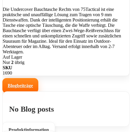
Die Undercover Bauchtasche Rechts von 75Tactical ist eine
praktische und unauffällige Lösung zum Tragen von 9 mm
Dienstwaffen. Dank der intelligenten Positionierung erhält die
Tasche eine optische Täuschung, die die Waffe verbirgt. Die
Bauchtasche verfügt über einen Zwei-Wege-Reißverschluss für
einen schnellen und unkomplizierten Zugriff sowie zusätzlichen
Stauraum für Magazine. Ideal für den Einsatz im Outdoor-
Abenteuer oder im Alltag. Versand erfolgt innerhalb von 2-7
Werktagen.
Auf Lager
Nur
2
übrig
SKU
1690
Blogbeiträge
No Blog posts
Produktinformation