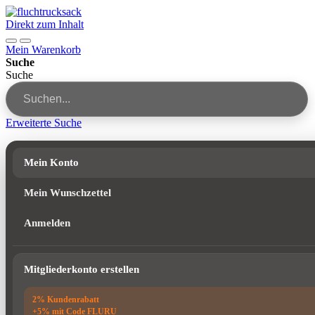
Direkt zum Inhalt
Mein Warenkorb
Suche
Suche
Erweiterte Suche
Mein Konto
Mein Wunschzettel
Anmelden
Mitgliederkonto erstellen