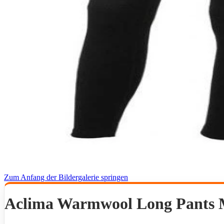
Zum Anfang der Bildergalerie springen
Aclima Warmwool Long Pants