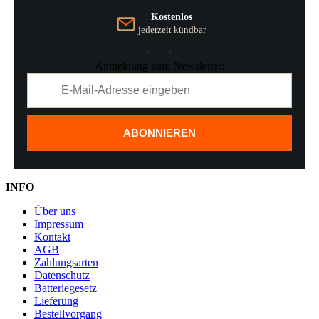
Kostenlos
jederzeit kündbar
Anmeldung zum Newsletter:
ABONNIEREN
INFO
Über uns
Impressum
Kontakt
AGB
Zahlungsarten
Datenschutz
Batteriegesetz
Lieferung
Bestellvorgang