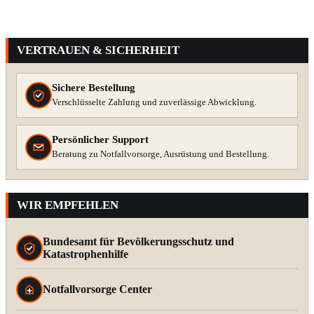
VERTRAUEN & SICHERHEIT
Sichere Bestellung
Verschlüsselte Zahlung und zuverlässige Abwicklung.
Persönlicher Support
Beratung zu Notfallvorsorge, Ausrüstung und Bestellung.
WIR EMPFEHLEN
Bundesamt für Bevölkerungsschutz und
Katastrophenhilfe
Notfallvorsorge Center