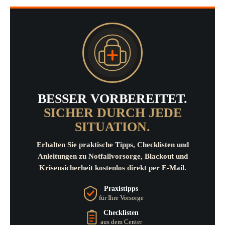
BESSER VORBEREITET.
SICHER DURCH JEDE
SITUATION.
Erhalten Sie praktische Tipps, Checklisten und
Anleitungen zu Notfallvorsorge, Blackout und
Krisensicherheit kostenlos direkt per E-Mail.
Praxistipps
für Ihre Vorsorge
Checklisten
aus dem Center