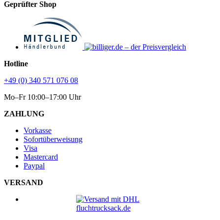
Geprüfter Shop
Hotline
+49 (0) 340 571 076 08
Mo–Fr 10:00–17:00 Uhr
ZAHLUNG
Vorkasse
Sofortüberweisung
Visa
Mastercard
Paypal
VERSAND