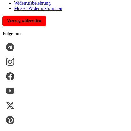
Widerrufsbelehrung
Muster-Widerrufsformular
Vertrag widerrufen
Folge uns