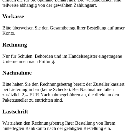
teilweise abhängig von der gewählten Zahlungsart.
Vorkasse
Bitte überweisen Sie den Gesamtbetrag Ihrer Bestellung auf unser
Konto.
Rechnung
Nur für Schulen, Behörden und im Handelsregister eingetragene
Unternehmen nach Prüfung.
Nachnahme
Bitte halten Sie den Rechnungsbetrag bereit; der Zusteller kassiert
bei Lieferung in bar (keine Schecks). Bei Nachnahme fallen
zusätzlich 2,-- EUR Nachnahmegebühren an, die direkt an den
Paketzusteller zu entrichten sind.
Lastschrift
Wir ziehen den Rechnungsbetrag Ihrer Bestellung von Ihrem
hinterlegten Bankkonto nach der getätigten Bestellung ein.