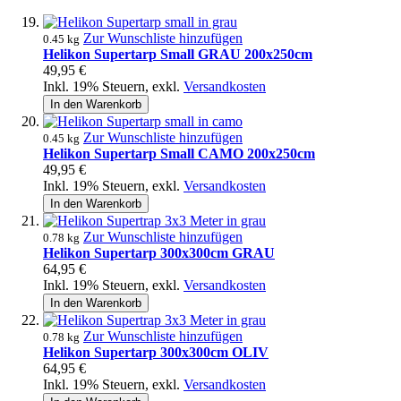
Zur Wunschliste hinzufügen
0.45 kg
Helikon Supertarp Small GRAU 200x250cm
49,95 €
Inkl. 19% Steuern
,
exkl.
Versandkosten
In den Warenkorb
Zur Wunschliste hinzufügen
0.45 kg
Helikon Supertarp Small CAMO 200x250cm
49,95 €
Inkl. 19% Steuern
,
exkl.
Versandkosten
In den Warenkorb
Zur Wunschliste hinzufügen
0.78 kg
Helikon Supertarp 300x300cm GRAU
64,95 €
Inkl. 19% Steuern
,
exkl.
Versandkosten
In den Warenkorb
Zur Wunschliste hinzufügen
0.78 kg
Helikon Supertarp 300x300cm OLIV
64,95 €
Inkl. 19% Steuern
,
exkl.
Versandkosten