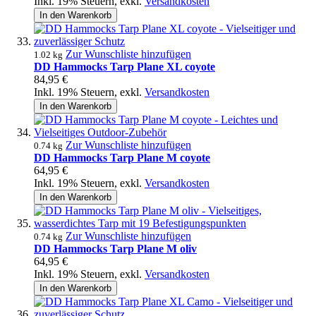
Inkl. 19% Steuern
,
exkl.
Versandkosten
In den Warenkorb
Zur Wunschliste hinzufügen
1.02 kg
DD Hammocks Tarp Plane XL coyote
84,95 €
Inkl. 19% Steuern
,
exkl.
Versandkosten
In den Warenkorb
Zur Wunschliste hinzufügen
0.74 kg
DD Hammocks Tarp Plane M coyote
64,95 €
Inkl. 19% Steuern
,
exkl.
Versandkosten
In den Warenkorb
Zur Wunschliste hinzufügen
0.74 kg
DD Hammocks Tarp Plane M oliv
64,95 €
Inkl. 19% Steuern
,
exkl.
Versandkosten
In den Warenkorb