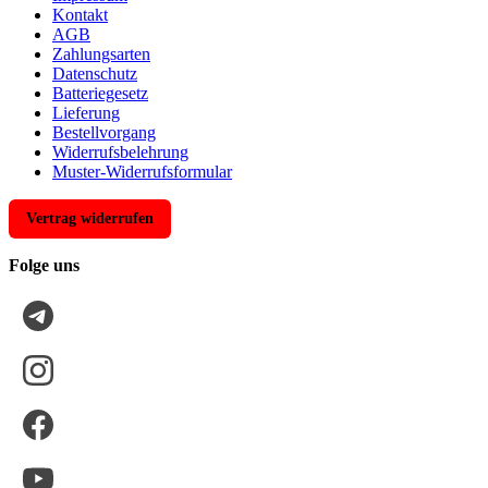
Kontakt
AGB
Zahlungsarten
Datenschutz
Batteriegesetz
Lieferung
Bestellvorgang
Widerrufsbelehrung
Muster-Widerrufsformular
Vertrag widerrufen
Folge uns