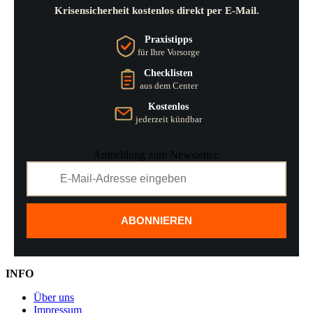
Krisensicherheit kostenlos direkt per E-Mail.
Praxistipps
für Ihre Vorsorge
Checklisten
aus dem Center
Kostenlos
jederzeit kündbar
Anmeldung zum Newsletter:
ABONNIEREN
INFO
Über uns
Impressum