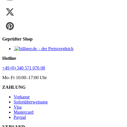
Geprüfter Shop
Hotline
+49 (0) 340 571 076 08
Mo–Fr 10:00–17:00 Uhr
ZAHLUNG
Vorkasse
Sofortüberweisung
Visa
Mastercard
Paypal
VERSAND