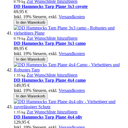
Zur Wunschliste hinzufügen
0.79 kg
DD Hammocks Tarp Plane 3x3 coyote
69,95 €
Inkl. 19% Steuern
,
exkl.
Versandkosten
In den Warenkorb
Zur Wunschliste hinzufügen
0.79 kg
DD Hammocks Tarp Plane 3x3 camo
89,95 €
Inkl. 19% Steuern
,
exkl.
Versandkosten
In den Warenkorb
Zur Wunschliste hinzufügen
1.35 kg
DD Hammocks Tarp Plane 4x4 camo
149,95 €
Inkl. 19% Steuern
,
exkl.
Versandkosten
In den Warenkorb
Zur Wunschliste hinzufügen
1.35 kg
DD Hammocks Tarp Plane 4x4 oliv
129,95 €
Inkl. 19% Steuern
,
exkl.
Versandkosten