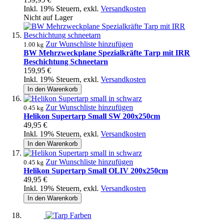
Inkl. 19% Steuern
,
exkl.
Versandkosten
Nicht auf Lager
Zur Wunschliste hinzufügen
1.00 kg
BW Mehrzweckplane Spezialkräfte Tarp mit IRR
Beschichtung Schneetarn
159,95 €
Inkl. 19% Steuern
,
exkl.
Versandkosten
In den Warenkorb
Zur Wunschliste hinzufügen
0.45 kg
Helikon Supertarp Small SW 200x250cm
49,95 €
Inkl. 19% Steuern
,
exkl.
Versandkosten
In den Warenkorb
Zur Wunschliste hinzufügen
0.45 kg
Helikon Supertarp Small OLIV 200x250cm
49,95 €
Inkl. 19% Steuern
,
exkl.
Versandkosten
In den Warenkorb