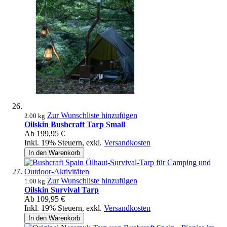
Zur Wunschliste hinzufügen
2.00 kg
Oilskin Bushcraft Tarp Small
Ab
199,95 €
Inkl. 19% Steuern
,
exkl.
Versandkosten
In den Warenkorb
Zur Wunschliste hinzufügen
1.00 kg
Oilskin Survival Tarp
Ab
109,95 €
Inkl. 19% Steuern
,
exkl.
Versandkosten
In den Warenkorb