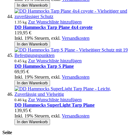
In den Warenkorb
Zur Wunschliste hinzufügen
1.35 kg
DD Hammocks Tarp Plane 4x4 coyote
119,95 €
Inkl. 19% Steuern
,
exkl.
Versandkosten
In den Warenkorb
Zur Wunschliste hinzufügen
0.45 kg
DD Hammocks Tarp S Plane
69,95 €
Inkl. 19% Steuern
,
exkl.
Versandkosten
In den Warenkorb
Zur Wunschliste hinzufügen
0.46 kg
DD Hammocks SuperLight Tarp Plane
139,95 €
Inkl. 19% Steuern
,
exkl.
Versandkosten
In den Warenkorb
Seite