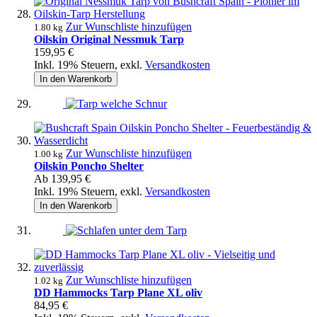
Zur Wunschliste hinzufügen
1.80 kg
Oilskin Original Nessmuk Tarp
159,95 €
Inkl. 19% Steuern
,
exkl.
Versandkosten
In den Warenkorb
Zur Wunschliste hinzufügen
1.00 kg
Oilskin Poncho Shelter
Ab
139,95 €
Inkl. 19% Steuern
,
exkl.
Versandkosten
In den Warenkorb
Zur Wunschliste hinzufügen
1.02 kg
DD Hammocks Tarp Plane XL oliv
84,95 €