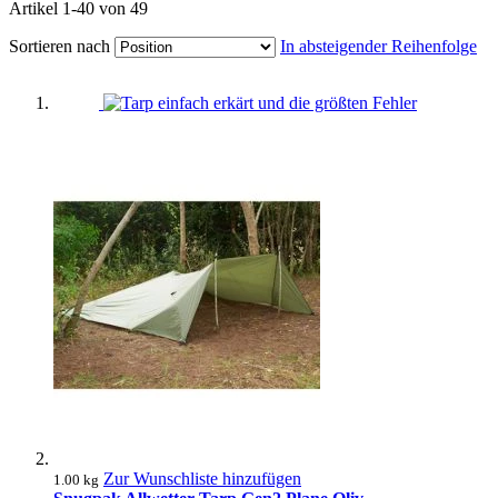
Artikel
1
-
40
von
49
Sortieren nach
In absteigender Reihenfolge
Zur Wunschliste hinzufügen
1.00 kg