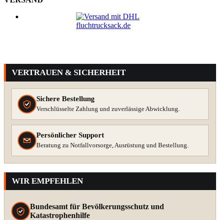
VERTRAUEN & SICHERHEIT
Sichere Bestellung
Verschlüsselte Zahlung und zuverlässige Abwicklung.
Persönlicher Support
Beratung zu Notfallvorsorge, Ausrüstung und Bestellung.
WIR EMPFEHLEN
Bundesamt für Bevölkerungsschutz und
Katastrophenhilfe