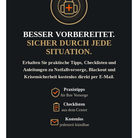
BESSER VORBEREITET.
SICHER DURCH JEDE
SITUATION.
Erhalten Sie praktische Tipps, Checklisten und
Anleitungen zu Notfallvorsorge, Blackout und
Krisensicherheit kostenlos direkt per E-Mail.
Praxistipps
für Ihre Vorsorge
Checklisten
aus dem Center
Kostenlos
jederzeit kündbar