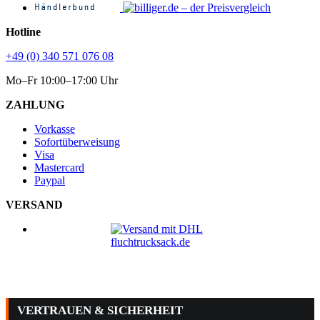
Hotline
+49 (0) 340 571 076 08
Mo–Fr 10:00–17:00 Uhr
ZAHLUNG
Vorkasse
Sofortüberweisung
Visa
Mastercard
Paypal
VERSAND
VERTRAUEN & SICHERHEIT