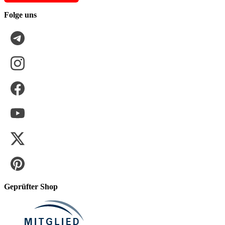
Folge uns
Geprüfter Shop