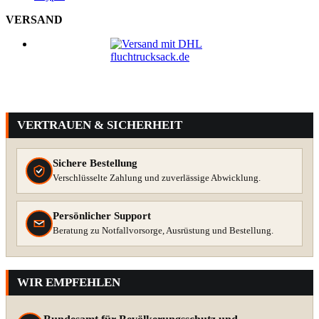
VERSAND
VERTRAUEN & SICHERHEIT
Sichere Bestellung
Verschlüsselte Zahlung und zuverlässige Abwicklung.
Persönlicher Support
Beratung zu Notfallvorsorge, Ausrüstung und Bestellung.
WIR EMPFEHLEN