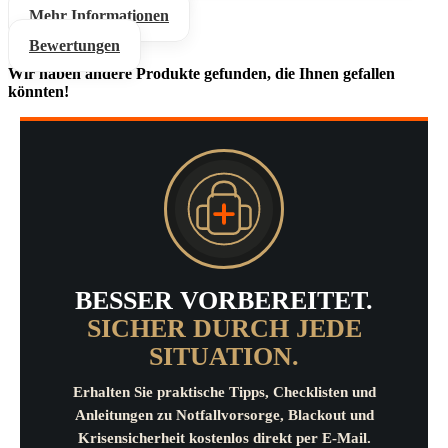
Mehr Informationen
Bewertungen
Wir haben andere Produkte gefunden, die Ihnen gefallen
könnten!
BESSER VORBEREITET.
SICHER DURCH JEDE
SITUATION.
Erhalten Sie praktische Tipps, Checklisten und
Anleitungen zu Notfallvorsorge, Blackout und
Krisensicherheit kostenlos direkt per E-Mail.