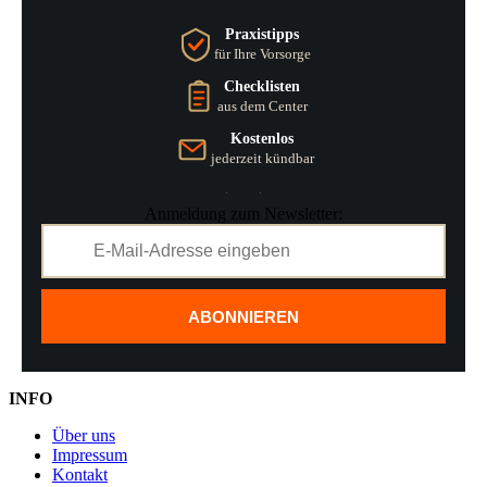
Praxistipps
für Ihre Vorsorge
Checklisten
aus dem Center
Kostenlos
jederzeit kündbar
Anmeldung zum Newsletter:
ABONNIEREN
INFO
Über uns
Impressum
Kontakt