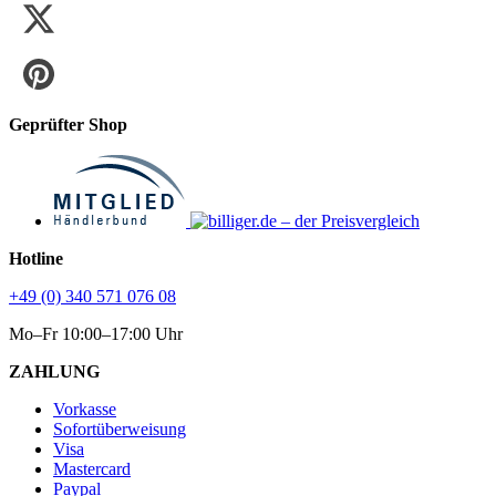
Geprüfter Shop
Hotline
+49 (0) 340 571 076 08
Mo–Fr 10:00–17:00 Uhr
ZAHLUNG
Vorkasse
Sofortüberweisung
Visa
Mastercard
Paypal