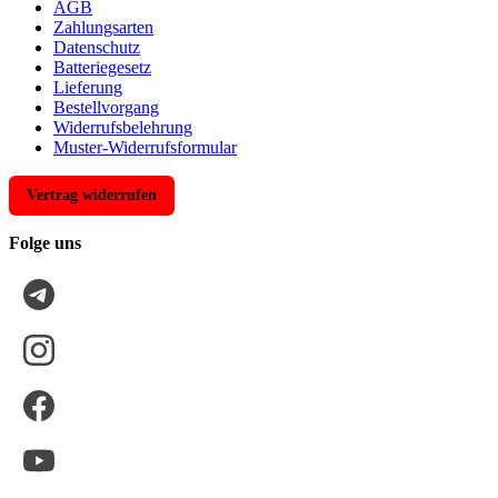
AGB
Zahlungsarten
Datenschutz
Batteriegesetz
Lieferung
Bestellvorgang
Widerrufsbelehrung
Muster-Widerrufsformular
Vertrag widerrufen
Folge uns