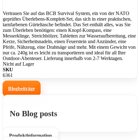
Vertrauen Sie auf das BCB Survival System, ein von der NATO
geprüftes Überlebens-Komplett-Set, das sich in einer praktischen,
tarnfarbenen Gürteltasche befindet. Das Set enthält alles, was Sie
zum Überleben benötigen: einen Knopf-Kompass, eine
Messerklinge, Streichhölzer, Tabletten zur Wasseraufbereitung, eine
Kerze, Sicherheitsnadeln, einen Feuerstein und Anzünder, eine
Pfeife, Nähzeug, eine Drahtsäge und mehr. Mit einem Gewicht von
nur ca. 240g ist es leicht zu transportieren und ideal für all Ihre
Outdoor-Abenteuer. Lieferung innerhalb von 2-7 Werktagen.
Nicht auf Lager
SKU
6361
Blogbeiträge
No Blog posts
Produktinformation