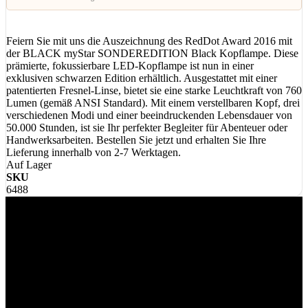
Feiern Sie mit uns die Auszeichnung des RedDot Award 2016 mit
der BLACK myStar SONDEREDITION Black Kopflampe. Diese
prämierte, fokussierbare LED-Kopflampe ist nun in einer
exklusiven schwarzen Edition erhältlich. Ausgestattet mit einer
patentierten Fresnel-Linse, bietet sie eine starke Leuchtkraft von 760
Lumen (gemäß ANSI Standard). Mit einem verstellbaren Kopf, drei
verschiedenen Modi und einer beeindruckenden Lebensdauer von
50.000 Stunden, ist sie Ihr perfekter Begleiter für Abenteuer oder
Handwerksarbeiten. Bestellen Sie jetzt und erhalten Sie Ihre
Lieferung innerhalb von 2-7 Werktagen.
Auf Lager
SKU
6488