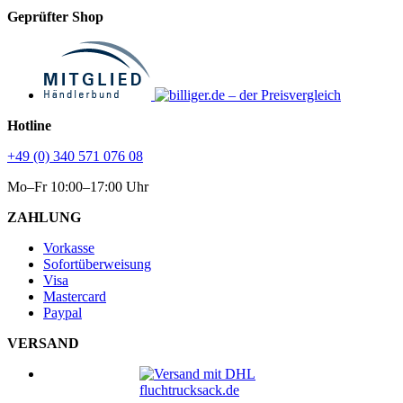
Geprüfter Shop
Hotline
+49 (0) 340 571 076 08
Mo–Fr 10:00–17:00 Uhr
ZAHLUNG
Vorkasse
Sofortüberweisung
Visa
Mastercard
Paypal
VERSAND