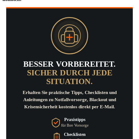
BESSER VORBEREITET.
SICHER DURCH JEDE
SITUATION.
Erhalten Sie praktische Tipps, Checklisten und
Anleitungen zu Notfallvorsorge, Blackout und
Krisensicherheit kostenlos direkt per E-Mail.
Praxistipps
für Ihre Vorsorge
Checklisten