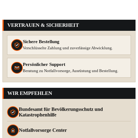
VERTRAUEN & SICHERHEIT
Sichere Bestellung
Verschlüsselte Zahlung und zuverlässige Abwicklung.
Persönlicher Support
Beratung zu Notfallvorsorge, Ausrüstung und Bestellung.
WIR EMPFEHLEN
Bundesamt für Bevölkerungsschutz und
Katastrophenhilfe
Notfallvorsorge Center