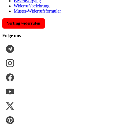
Bestellvorgang
Widerrufsbelehrung
Muster-Widerrufsformular
Vertrag widerrufen
Folge uns