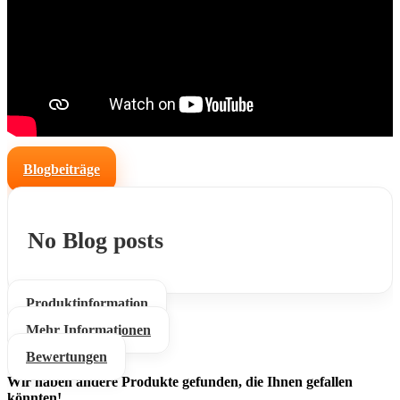
Blogbeiträge
No Blog posts
Produktinformation
Mehr Informationen
Bewertungen
Wir haben andere Produkte gefunden, die Ihnen gefallen
könnten!