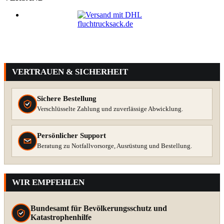
VERTRAUEN & SICHERHEIT
Sichere Bestellung
Verschlüsselte Zahlung und zuverlässige Abwicklung.
Persönlicher Support
Beratung zu Notfallvorsorge, Ausrüstung und Bestellung.
WIR EMPFEHLEN
Bundesamt für Bevölkerungsschutz und
Katastrophenhilfe