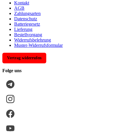
Kontakt
AGB
Zahlungsarten
Datenschutz
Batteriegesetz
Lieferung
Bestellvorgang
Widerrufsbelehrung
Muster-Widerrufsformular
Vertrag widerrufen
Folge uns