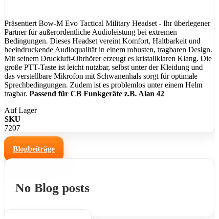
Präsentiert Bow-M Evo Tactical Military Headset - Ihr überlegener
Partner für außerordentliche Audioleistung bei extremen
Bedingungen. Dieses Headset vereint Komfort, Haltbarkeit und
beeindruckende Audioqualität in einem robusten, tragbaren Design.
Mit seinem Druckluft-Ohrhörer erzeugt es kristallklaren Klang. Die
große PTT-Taste ist leicht nutzbar, selbst unter der Kleidung und
das verstellbare Mikrofon mit Schwanenhals sorgt für optimale
Sprechbedingungen. Zudem ist es problemlos unter einem Helm
tragbar.
Passend für CB Funkgeräte z.B. Alan 42
Auf Lager
SKU
7207
Blogbeiträge
No Blog posts