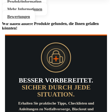
Produktinformation
Mehr Informationen
Bewertungen
Wir haben andere Produkte gefunden, die Ihnen gefallen
könnten!
BESSER VORBEREITET.
SICHER DURCH JEDE
SITUATION.
Erhalten Sie praktische Tipps, Checklisten und
Anleitungen zu Notfallvorsorge, Blackout und