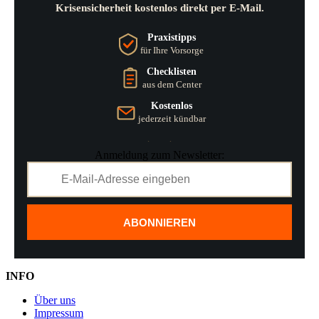
Krisensicherheit kostenlos direkt per E-Mail.
Praxistipps
für Ihre Vorsorge
Checklisten
aus dem Center
Kostenlos
jederzeit kündbar
Anmeldung zum Newsletter:
ABONNIEREN
INFO
Über uns
Impressum