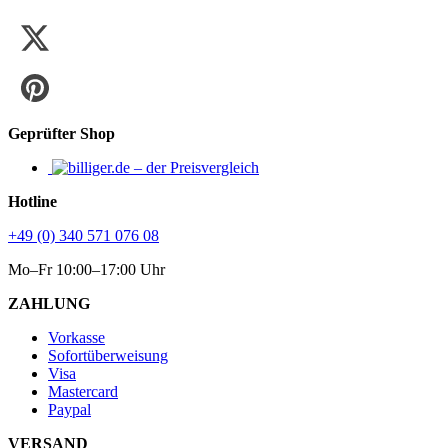
Geprüfter Shop
Hotline
+49 (0) 340 571 076 08
Mo–Fr 10:00–17:00 Uhr
ZAHLUNG
Vorkasse
Sofortüberweisung
Visa
Mastercard
Paypal
VERSAND