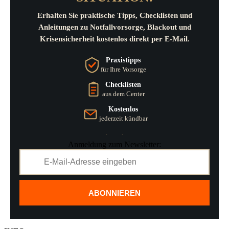
Erhalten Sie praktische Tipps, Checklisten und
Anleitungen zu Notfallvorsorge, Blackout und
Krisensicherheit kostenlos direkt per E-Mail.
Praxistipps
für Ihre Vorsorge
Checklisten
aus dem Center
Kostenlos
jederzeit kündbar
Anmeldung zum Newsletter:
ABONNIEREN