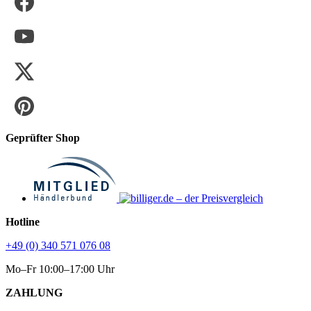
Geprüfter Shop
Hotline
+49 (0) 340 571 076 08
Mo–Fr 10:00–17:00 Uhr
ZAHLUNG