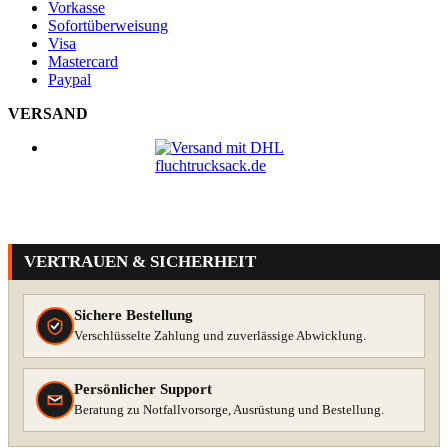
Vorkasse
Sofortüberweisung
Visa
Mastercard
Paypal
VERSAND
VERTRAUEN & SICHERHEIT
Sichere Bestellung
Verschlüsselte Zahlung und zuverlässige Abwicklung.
Persönlicher Support
Beratung zu Notfallvorsorge, Ausrüstung und Bestellung.