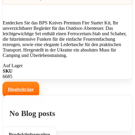
Entdecken Sie das BPS Knives Premium Fire Starter Kit, Ihr
unverzichtbarer Begleiter für das Outdoor-Abenteuer. Das
leichtgewichtige Set enthält einen Ferrocerium-Stab und Schaber,
die hitzeintensive Funken für die einfache Feuerentfachung
erzeugen, sowie eine elegante Ledertasche für den praktischen
Transport. Hergestellt in der Ukraine ein absolutes Muss für
Camping und Überlebenstraining.
Auf Lager
SKU
6685
Blogbeiträge
No Blog posts
Produktinformation