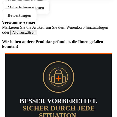
Mehr Informationen
Bewertungen
Verwandte Artikel
Markieren Sie die Artikel, um Sie dem Warenkorb hinzuzufügen
oder
Alle auswählen
Wir haben andere Produkte gefunden, die Ihnen gefallen
könnten!
BESSER VORBEREITET.
SICHER DURCH JEDE
SITUATION.