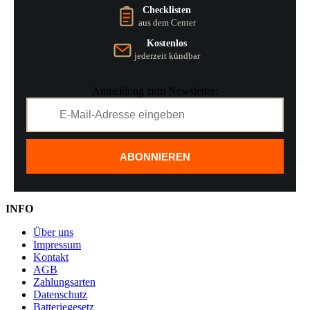
Checklisten
aus dem Center
Kostenlos
jederzeit kündbar
Anmeldung zum Newsletter:
ABONNIEREN
INFO
Über uns
Impressum
Kontakt
AGB
Zahlungsarten
Datenschutz
Batteriegesetz