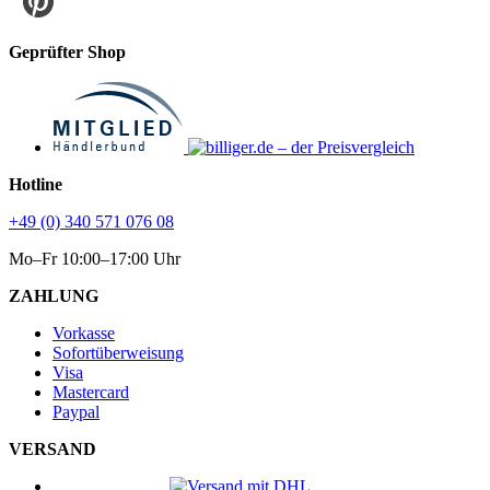
Geprüfter Shop
Hotline
+49 (0) 340 571 076 08
Mo–Fr 10:00–17:00 Uhr
ZAHLUNG
Vorkasse
Sofortüberweisung
Visa
Mastercard
Paypal
VERSAND