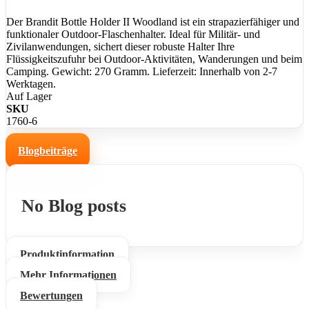
Der Brandit Bottle Holder II Woodland ist ein strapazierfähiger und
funktionaler Outdoor-Flaschenhalter. Ideal für Militär- und
Zivilanwendungen, sichert dieser robuste Halter Ihre
Flüssigkeitszufuhr bei Outdoor-Aktivitäten, Wanderungen und beim
Camping. Gewicht: 270 Gramm. Lieferzeit: Innerhalb von 2-7
Werktagen.
Auf Lager
SKU
1760-6
Blogbeiträge
No Blog posts
Produktinformation
Mehr Informationen
Bewertungen