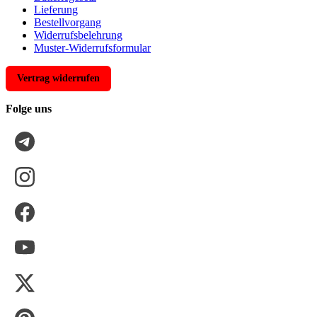
Lieferung
Bestellvorgang
Widerrufsbelehrung
Muster-Widerrufsformular
Vertrag widerrufen
Folge uns