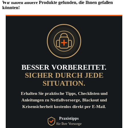
Wir haben andere Produkte gefunden, die Ihnen gefallen
könnten!
BESSER VORBEREITET.
SICHER DURCH JEDE
SITUATION.
Erhalten Sie praktische Tipps, Checklisten und
Anleitungen zu Notfallvorsorge, Blackout und
Krisensicherheit kostenlos direkt per E-Mail.
Praxistipps
für Ihre Vorsorge