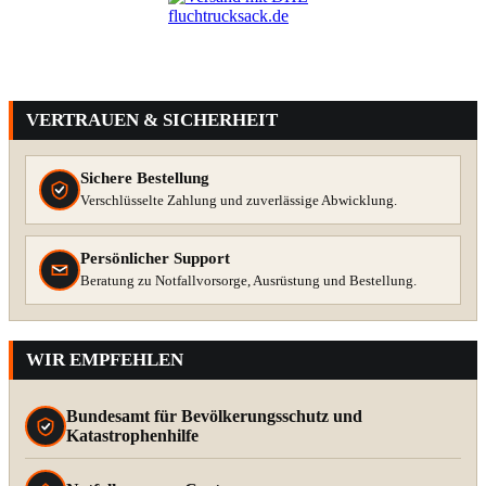
VERTRAUEN & SICHERHEIT
Sichere Bestellung
Verschlüsselte Zahlung und zuverlässige Abwicklung.
Persönlicher Support
Beratung zu Notfallvorsorge, Ausrüstung und Bestellung.
WIR EMPFEHLEN
Bundesamt für Bevölkerungsschutz und
Katastrophenhilfe