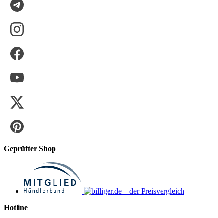
Geprüfter Shop
Hotline