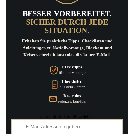
BESSER VORBEREITET.
SICHER DURCH JEDE
SITUATION.
Erhalten Sie praktische Tipps, Checklisten und
Anleitungen zu Notfallvorsorge, Blackout und
Krisensicherheit kostenlos direkt per E-Mail.
Praxistipps
für Ihre Vorsorge
Checklisten
aus dem Center
Kostenlos
jederzeit kündbar
Anmeldung zum Newsletter: