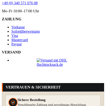
+49 (0) 340 571 076 08
Mo–Fr 10:00–17:00 Uhr
ZAHLUNG
Vorkasse
Sofortüberweisung
Visa
Mastercard
Paypal
VERSAND
VERTRAUEN & SICHERHEIT
Sichere Bestellung
Verschlüsselte Zahlung und zuverlässige Abwicklung.