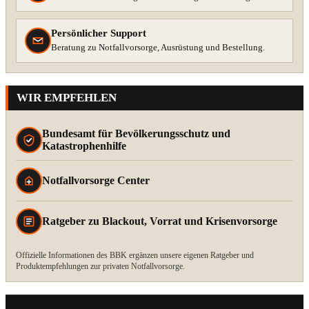
Persönlicher Support
Beratung zu Notfallvorsorge, Ausrüstung und Bestellung.
WIR EMPFEHLEN
Bundesamt für Bevölkerungsschutz und
Katastrophenhilfe
Notfallvorsorge Center
Ratgeber zu Blackout, Vorrat und Krisenvorsorge
Offizielle Informationen des BBK ergänzen unsere eigenen Ratgeber und
Produktempfehlungen zur privaten Notfallvorsorge.