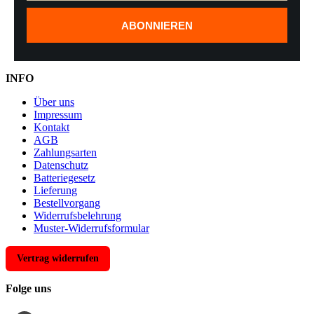
ABONNIEREN
INFO
Über uns
Impressum
Kontakt
AGB
Zahlungsarten
Datenschutz
Batteriegesetz
Lieferung
Bestellvorgang
Widerrufsbelehrung
Muster-Widerrufsformular
Vertrag widerrufen
Folge uns