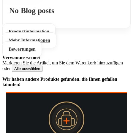
No Blog posts
Produktinformation
Mehr Informationen
Bewertungen
Verwandte Artikel
Markieren Sie die Artikel, um Sie dem Warenkorb hinzuzufügen
oder
Alle auswählen
Wir haben andere Produkte gefunden, die Ihnen gefallen
könnten!