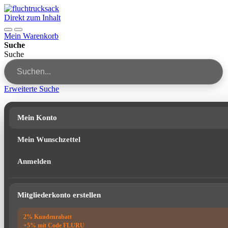
Direkt zum Inhalt
Mein Warenkorb
Suche
Suche
Erweiterte Suche
Mein Konto
Mein Wunschzettel
Anmelden
Mitgliederkonto erstellen