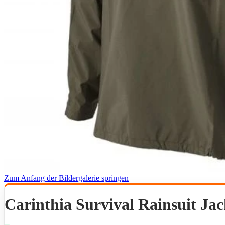
Zum Anfang der Bildergalerie springen
Carinthia Survival Rainsuit Ja