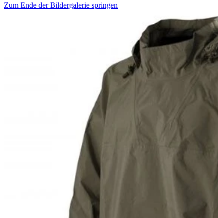
Zum Ende der Bildergalerie springen