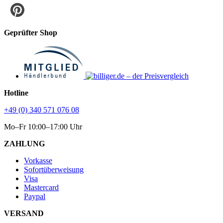
Geprüfter Shop
Hotline
+49 (0) 340 571 076 08
Mo–Fr 10:00–17:00 Uhr
ZAHLUNG
Vorkasse
Sofortüberweisung
Visa
Mastercard
Paypal
VERSAND