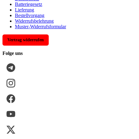
Batteriegesetz
Lieferung
Bestellvorgang
Widerrufsbelehrung
Muster-Widerrufsformular
Vertrag widerrufen
Folge uns