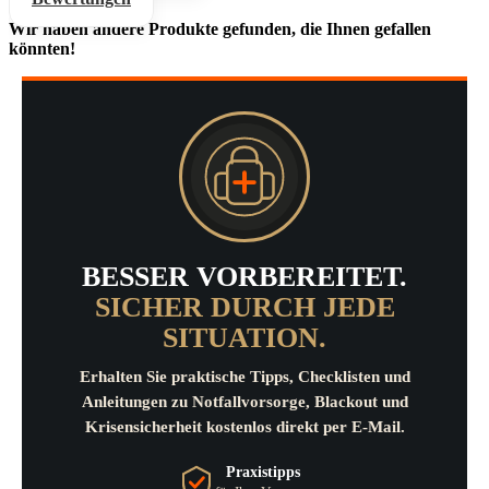
Wir haben andere Produkte gefunden, die Ihnen gefallen
könnten!
BESSER VORBEREITET.
SICHER DURCH JEDE
SITUATION.
Erhalten Sie praktische Tipps, Checklisten und
Anleitungen zu Notfallvorsorge, Blackout und
Krisensicherheit kostenlos direkt per E-Mail.
Praxistipps