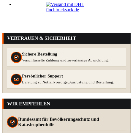
VERTRAUEN & SICHERHEIT
Sichere Bestellung
Verschlüsselte Zahlung und zuverlässige Abwicklung.
Persönlicher Support
Beratung zu Notfallvorsorge, Ausrüstung und Bestellung.
WIR EMPFEHLEN
Bundesamt für Bevölkerungsschutz und
Katastrophenhilfe