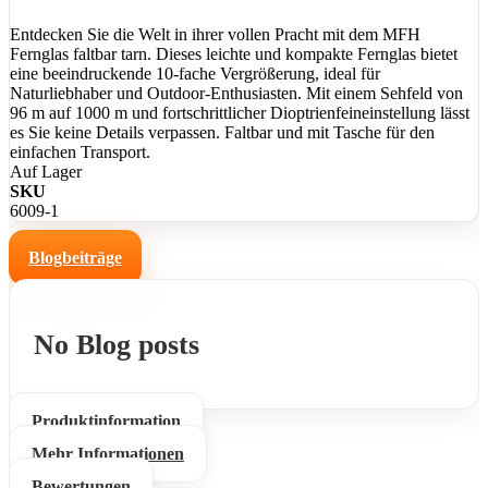
Entdecken Sie die Welt in ihrer vollen Pracht mit dem MFH
Fernglas faltbar tarn. Dieses leichte und kompakte Fernglas bietet
eine beeindruckende 10-fache Vergrößerung, ideal für
Naturliebhaber und Outdoor-Enthusiasten. Mit einem Sehfeld von
96 m auf 1000 m und fortschrittlicher Dioptrienfeineinstellung lässt
es Sie keine Details verpassen. Faltbar und mit Tasche für den
einfachen Transport.
Auf Lager
SKU
6009-1
Blogbeiträge
No Blog posts
Produktinformation
Mehr Informationen
Bewertungen