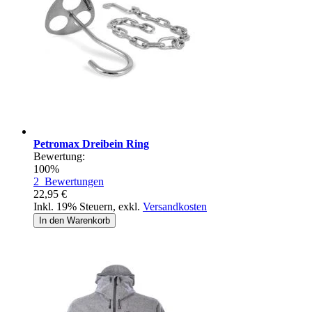
Petromax Dreibein Ring
Bewertung:
100%
2
Bewertungen
22,95 €
Inkl. 19% Steuern
,
exkl.
Versandkosten
In den Warenkorb