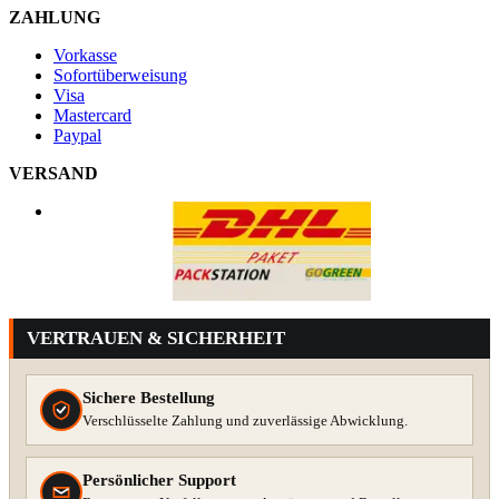
ZAHLUNG
Vorkasse
Sofortüberweisung
Visa
Mastercard
Paypal
VERSAND
VERTRAUEN & SICHERHEIT
Sichere Bestellung
Verschlüsselte Zahlung und zuverlässige Abwicklung.
Persönlicher Support