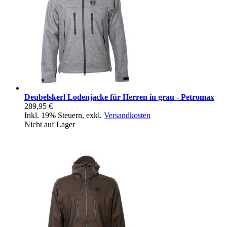
Deubelskerl Lodenjacke für Herren in grau - Petromax
289,95 €
Inkl. 19% Steuern
,
exkl.
Versandkosten
Nicht auf Lager