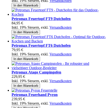
Inkl. 19% Steuern
,
exkl.
Versandkosten
In den Warenkorb
Petromax Feuertopf FT9 Dutchofen
84,95 €
Inkl. 19% Steuern
,
exkl.
Versandkosten
In den Warenkorb
Petromax Feuertopf FT6 Dutchofen
79,95 €
Inkl. 19% Steuern
,
exkl.
Versandkosten
In den Warenkorb
Petromax Atago Campingofen
229,95 €
Inkl. 19% Steuern
,
exkl.
Versandkosten
In den Warenkorb
Petromax Feuerhand Pyron
239,95 €
Inkl. 19% Steuern
,
exkl.
Versandkosten