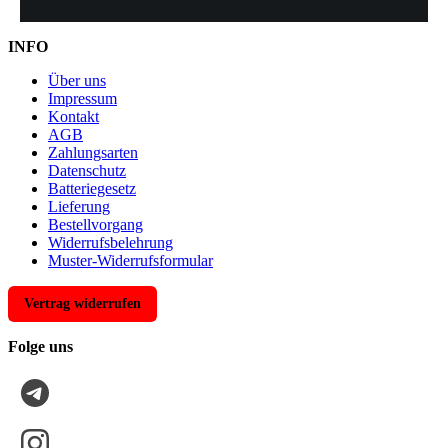
INFO
Über uns
Impressum
Kontakt
AGB
Zahlungsarten
Datenschutz
Batteriegesetz
Lieferung
Bestellvorgang
Widerrufsbelehrung
Muster-Widerrufsformular
Vertrag widerrufen
Folge uns