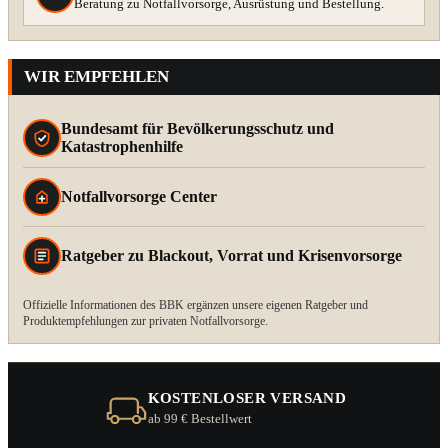
Beratung zu Notfallvorsorge, Ausrüstung und Bestellung.
WIR EMPFEHLEN
Bundesamt für Bevölkerungsschutz und
Katastrophenhilfe
Notfallvorsorge Center
Ratgeber zu Blackout, Vorrat und Krisenvorsorge
Offizielle Informationen des BBK ergänzen unsere eigenen Ratgeber und
Produktempfehlungen zur privaten Notfallvorsorge.
KOSTENLOSER VERSAND
ab 99 € Bestellwert