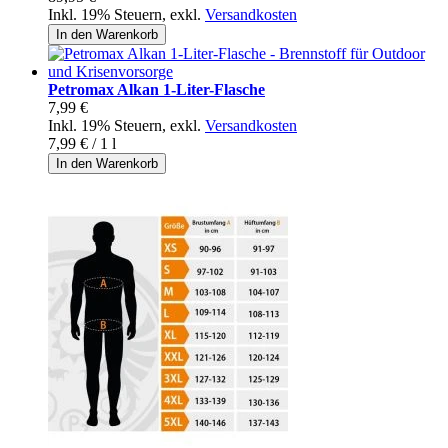
Inkl. 19% Steuern
,
exkl.
Versandkosten
In den Warenkorb
Petromax Alkan 1-Liter-Flasche
7,99 €
Inkl. 19% Steuern
,
exkl.
Versandkosten
7,99 €
/ 1 l
In den Warenkorb