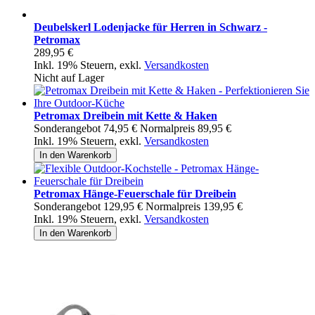
Deubelskerl Lodenjacke für Herren in Schwarz -
Petromax
289,95 €
Inkl. 19% Steuern
,
exkl.
Versandkosten
Nicht auf Lager
Petromax Dreibein mit Kette & Haken
Sonderangebot
74,95 €
Normalpreis
89,95 €
Inkl. 19% Steuern
,
exkl.
Versandkosten
In den Warenkorb
Petromax Hänge-Feuerschale für Dreibein
Sonderangebot
129,95 €
Normalpreis
139,95 €
Inkl. 19% Steuern
,
exkl.
Versandkosten
In den Warenkorb