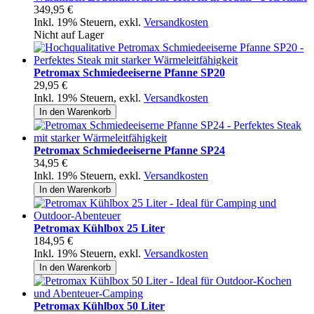
349,95 €
Inkl. 19% Steuern
,
exkl.
Versandkosten
Nicht auf Lager
Petromax Schmiedeeiserne Pfanne SP20
29,95 €
Inkl. 19% Steuern
,
exkl.
Versandkosten
In den Warenkorb
Petromax Schmiedeeiserne Pfanne SP24
34,95 €
Inkl. 19% Steuern
,
exkl.
Versandkosten
In den Warenkorb
Petromax Kühlbox 25 Liter
184,95 €
Inkl. 19% Steuern
,
exkl.
Versandkosten
In den Warenkorb
Petromax Kühlbox 50 Liter