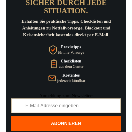
SICHER DURCH JEDE
SITUATION.
Erhalten Sie praktische Tipps, Checklisten und
Anleitungen zu Notfallvorsorge, Blackout und
Krisensicherheit kostenlos direkt per E-Mail.
Praxistipps
für Ihre Vorsorge
Checklisten
aus dem Center
Kostenlos
jederzeit kündbar
Anmeldung zum Newsletter:
ABONNIEREN