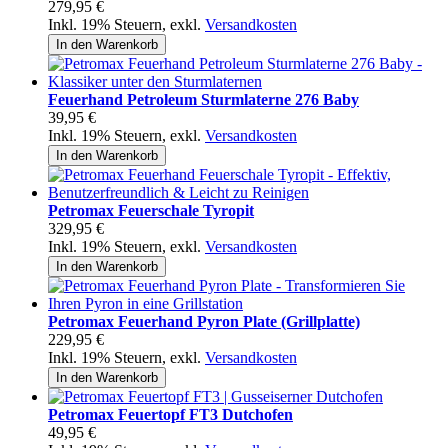
279,95 €
Inkl. 19% Steuern
,
exkl.
Versandkosten
In den Warenkorb
Feuerhand Petroleum Sturmlaterne 276 Baby
39,95 €
Inkl. 19% Steuern
,
exkl.
Versandkosten
In den Warenkorb
Petromax Feuerschale Tyropit
329,95 €
Inkl. 19% Steuern
,
exkl.
Versandkosten
In den Warenkorb
Petromax Feuerhand Pyron Plate (Grillplatte)
229,95 €
Inkl. 19% Steuern
,
exkl.
Versandkosten
In den Warenkorb
Petromax Feuertopf FT3 Dutchofen
49,95 €