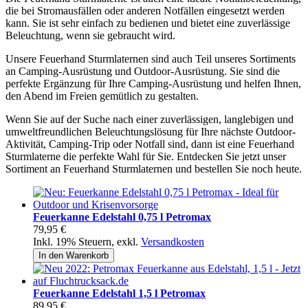
die bei Stromausfällen oder anderen Notfällen eingesetzt werden
kann. Sie ist sehr einfach zu bedienen und bietet eine zuverlässige
Beleuchtung, wenn sie gebraucht wird.
Unsere Feuerhand Sturmlaternen sind auch Teil unseres Sortiments
an Camping-Ausrüstung und Outdoor-Ausrüstung. Sie sind die
perfekte Ergänzung für Ihre Camping-Ausrüstung und helfen Ihnen,
den Abend im Freien gemütlich zu gestalten.
Wenn Sie auf der Suche nach einer zuverlässigen, langlebigen und
umweltfreundlichen Beleuchtungslösung für Ihre nächste Outdoor-
Aktivität, Camping-Trip oder Notfall sind, dann ist eine Feuerhand
Sturmlaterne die perfekte Wahl für Sie. Entdecken Sie jetzt unser
Sortiment an Feuerhand Sturmlaternen und bestellen Sie noch heute.
Feuerkanne Edelstahl 0,75 l Petromax
79,95 €
Inkl. 19% Steuern
,
exkl.
Versandkosten
In den Warenkorb
Feuerkanne Edelstahl 1,5 l Petromax
89,95 €