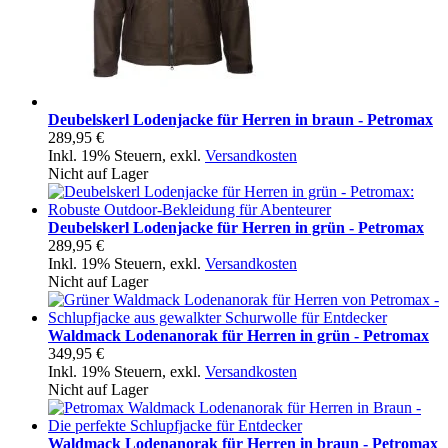
Deubelskerl Lodenjacke für Herren in braun - Petromax
289,95 €
Inkl. 19% Steuern
,
exkl.
Versandkosten
Nicht auf Lager
Deubelskerl Lodenjacke für Herren in grün - Petromax
289,95 €
Inkl. 19% Steuern
,
exkl.
Versandkosten
Nicht auf Lager
Waldmack Lodenanorak für Herren in grün - Petromax
349,95 €
Inkl. 19% Steuern
,
exkl.
Versandkosten
Nicht auf Lager
Waldmack Lodenanorak für Herren in braun - Petromax