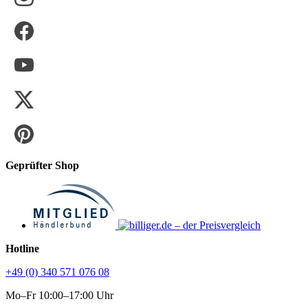
Geprüfter Shop
Hotline
+49 (0) 340 571 076 08
Mo–Fr 10:00–17:00 Uhr