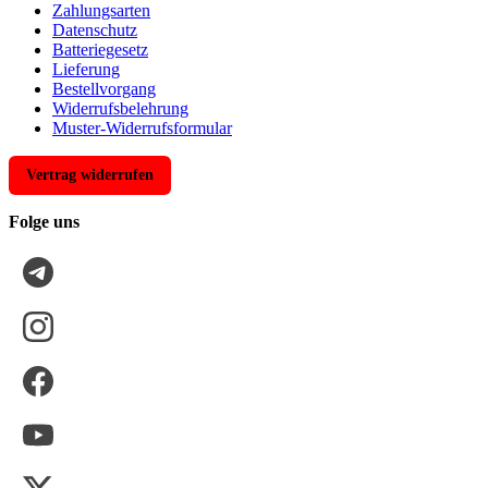
Zahlungsarten
Datenschutz
Batteriegesetz
Lieferung
Bestellvorgang
Widerrufsbelehrung
Muster-Widerrufsformular
Vertrag widerrufen
Folge uns