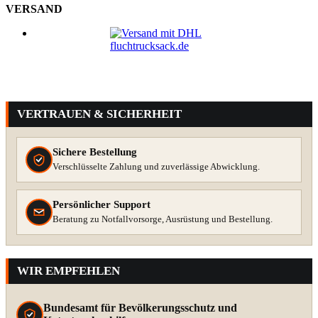
VERSAND
VERTRAUEN & SICHERHEIT
Sichere Bestellung
Verschlüsselte Zahlung und zuverlässige Abwicklung.
Persönlicher Support
Beratung zu Notfallvorsorge, Ausrüstung und Bestellung.
WIR EMPFEHLEN
Bundesamt für Bevölkerungsschutz und