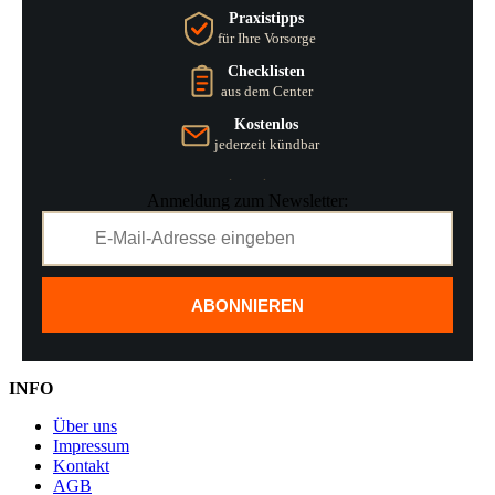
Praxistipps
für Ihre Vorsorge
Checklisten
aus dem Center
Kostenlos
jederzeit kündbar
Anmeldung zum Newsletter:
ABONNIEREN
INFO
Über uns
Impressum
Kontakt
AGB