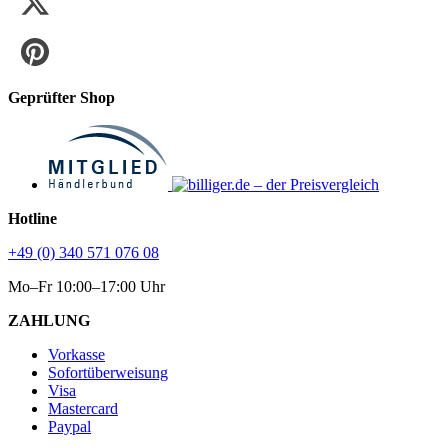
Geprüfter Shop
Hotline
+49 (0) 340 571 076 08
Mo–Fr 10:00–17:00 Uhr
ZAHLUNG
Vorkasse
Sofortüberweisung
Visa
Mastercard
Paypal