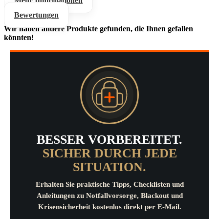
Mehr Informationen
Bewertungen
Wir haben andere Produkte gefunden, die Ihnen gefallen
könnten!
BESSER VORBEREITET.
SICHER DURCH JEDE
SITUATION.
Erhalten Sie praktische Tipps, Checklisten und
Anleitungen zu Notfallvorsorge, Blackout und
Krisensicherheit kostenlos direkt per E-Mail.