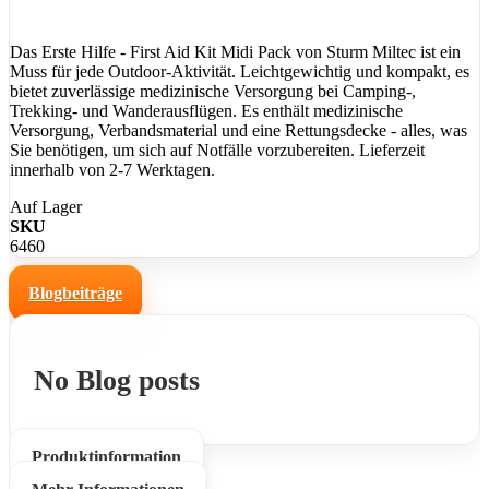
Das Erste Hilfe - First Aid Kit Midi Pack von Sturm Miltec ist ein
Muss für jede Outdoor-Aktivität. Leichtgewichtig und kompakt, es
bietet zuverlässige medizinische Versorgung bei Camping-,
Trekking- und Wanderausflügen. Es enthält medizinische
Versorgung, Verbandsmaterial und eine Rettungsdecke - alles, was
Sie benötigen, um sich auf Notfälle vorzubereiten. Lieferzeit
innerhalb von 2-7 Werktagen.
Auf Lager
SKU
6460
Blogbeiträge
No Blog posts
Produktinformation