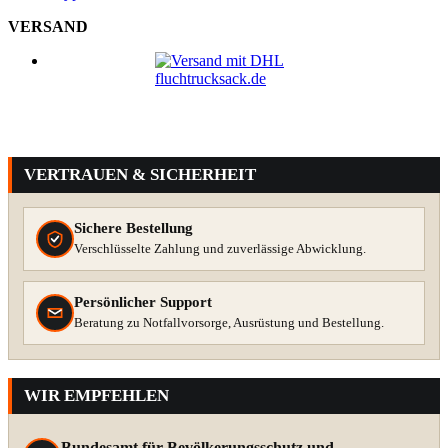
VERSAND
VERTRAUEN & SICHERHEIT
Sichere Bestellung
Verschlüsselte Zahlung und zuverlässige Abwicklung.
Persönlicher Support
Beratung zu Notfallvorsorge, Ausrüstung und Bestellung.
WIR EMPFEHLEN
Bundesamt für Bevölkerungsschutz und