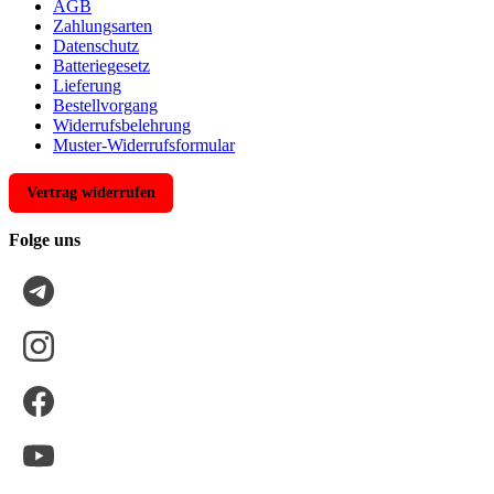
AGB
Zahlungsarten
Datenschutz
Batteriegesetz
Lieferung
Bestellvorgang
Widerrufsbelehrung
Muster-Widerrufsformular
Vertrag widerrufen
Folge uns