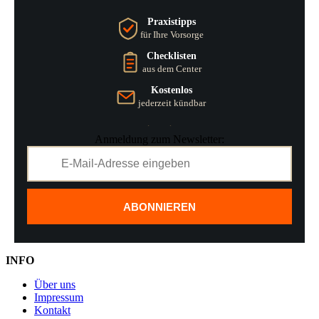
Praxistipps
für Ihre Vorsorge
Checklisten
aus dem Center
Kostenlos
jederzeit kündbar
Anmeldung zum Newsletter:
ABONNIEREN
INFO
Über uns
Impressum
Kontakt