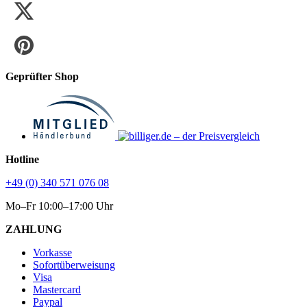
Geprüfter Shop
Hotline
+49 (0) 340 571 076 08
Mo–Fr 10:00–17:00 Uhr
ZAHLUNG
Vorkasse
Sofortüberweisung
Visa
Mastercard
Paypal