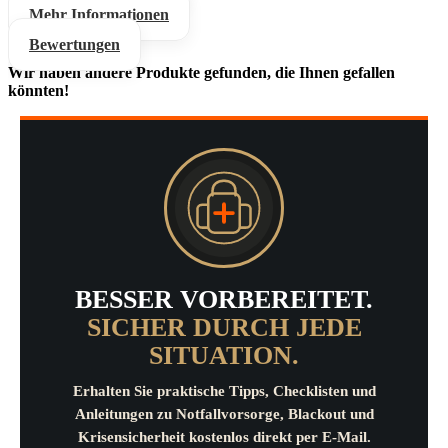
Mehr Informationen
Bewertungen
Wir haben andere Produkte gefunden, die Ihnen gefallen
könnten!
BESSER VORBEREITET.
SICHER DURCH JEDE
SITUATION.
Erhalten Sie praktische Tipps, Checklisten und
Anleitungen zu Notfallvorsorge, Blackout und
Krisensicherheit kostenlos direkt per E-Mail.