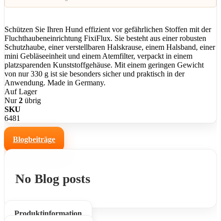
Schützen Sie Ihren Hund effizient vor gefährlichen Stoffen mit der
Fluchthaubeneinrichtung FixiFlux. Sie besteht aus einer robusten
Schutzhaube, einer verstellbaren Halskrause, einem Halsband, einer
mini Gebläseeinheit und einem Atemfilter, verpackt in einem
platzsparenden Kunststoffgehäuse. Mit einem geringen Gewicht
von nur 330 g ist sie besonders sicher und praktisch in der
Anwendung. Made in Germany.
Auf Lager
Nur
2
übrig
SKU
6481
Blogbeiträge
No Blog posts
Produktinformation