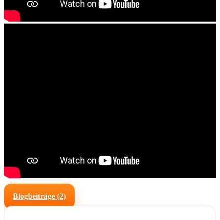
Blogbeiträge (2)