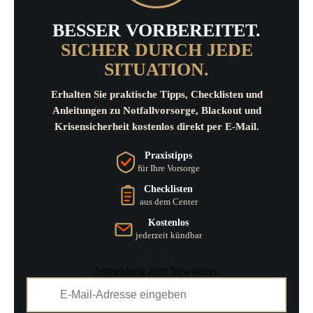
BESSER VORBEREITET.
SICHER DURCH JEDE
SITUATION.
Erhalten Sie praktische Tipps, Checklisten und
Anleitungen zu Notfallvorsorge, Blackout und
Krisensicherheit kostenlos direkt per E-Mail.
Praxistipps
für Ihre Vorsorge
Checklisten
aus dem Center
Kostenlos
jederzeit kündbar
Anmeldung zum Newsletter: