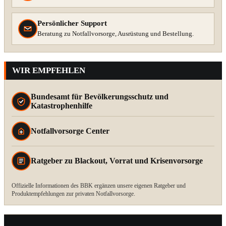
Persönlicher Support
Beratung zu Notfallvorsorge, Ausrüstung und Bestellung.
WIR EMPFEHLEN
Bundesamt für Bevölkerungsschutz und
Katastrophenhilfe
Notfallvorsorge Center
Ratgeber zu Blackout, Vorrat und Krisenvorsorge
Offizielle Informationen des BBK ergänzen unsere eigenen Ratgeber und
Produktempfehlungen zur privaten Notfallvorsorge.