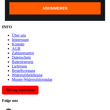
ABONNIEREN
INFO
Über uns
Impressum
Kontakt
AGB
Zahlungsarten
Datenschutz
Batteriegesetz
Lieferung
Bestellvorgang
Widerrufsbelehrung
Muster-Widerrufsformular
Vertrag widerrufen
Folge uns