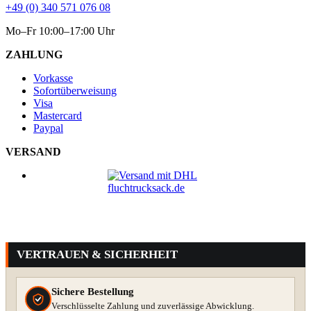
+49 (0) 340 571 076 08
Mo–Fr 10:00–17:00 Uhr
ZAHLUNG
Vorkasse
Sofortüberweisung
Visa
Mastercard
Paypal
VERSAND
VERTRAUEN & SICHERHEIT
Sichere Bestellung
Verschlüsselte Zahlung und zuverlässige Abwicklung.