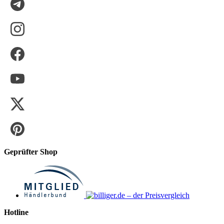
Geprüfter Shop
Hotline