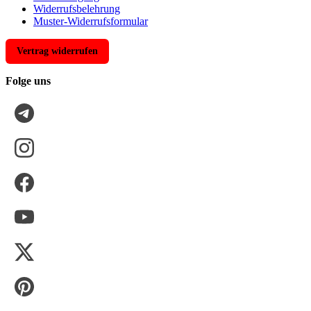
Widerrufsbelehrung
Muster-Widerrufsformular
Vertrag widerrufen
Folge uns