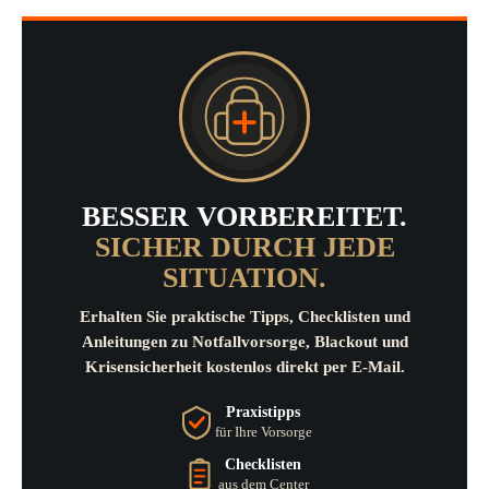
BESSER VORBEREITET.
SICHER DURCH JEDE
SITUATION.
Erhalten Sie praktische Tipps, Checklisten und
Anleitungen zu Notfallvorsorge, Blackout und
Krisensicherheit kostenlos direkt per E-Mail.
Praxistipps
für Ihre Vorsorge
Checklisten
aus dem Center