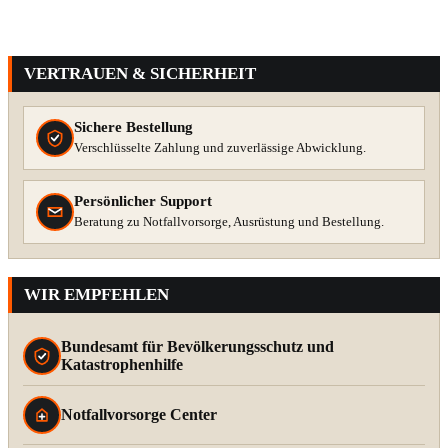
VERTRAUEN & SICHERHEIT
Sichere Bestellung
Verschlüsselte Zahlung und zuverlässige Abwicklung.
Persönlicher Support
Beratung zu Notfallvorsorge, Ausrüstung und Bestellung.
WIR EMPFEHLEN
Bundesamt für Bevölkerungsschutz und
Katastrophenhilfe
Notfallvorsorge Center