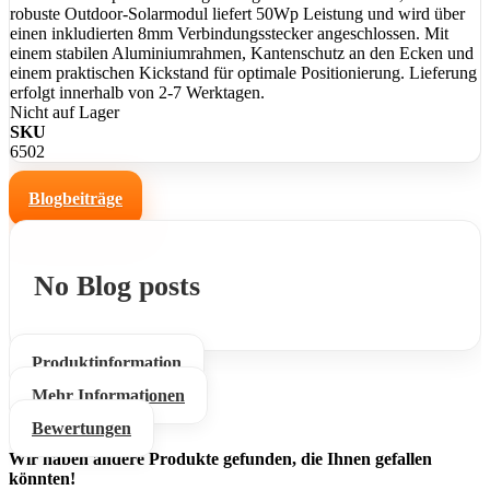
robuste Outdoor-Solarmodul liefert 50Wp Leistung und wird über
einen inkludierten 8mm Verbindungsstecker angeschlossen. Mit
einem stabilen Aluminiumrahmen, Kantenschutz an den Ecken und
einem praktischen Kickstand für optimale Positionierung. Lieferung
erfolgt innerhalb von 2-7 Werktagen.
Nicht auf Lager
SKU
6502
Blogbeiträge
No Blog posts
Produktinformation
Mehr Informationen
Bewertungen
Wir haben andere Produkte gefunden, die Ihnen gefallen
könnten!