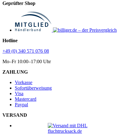
Geprüfter Shop
Hotline
+49 (0) 340 571 076 08
Mo–Fr 10:00–17:00 Uhr
ZAHLUNG
Vorkasse
Sofortüberweisung
Visa
Mastercard
Paypal
VERSAND