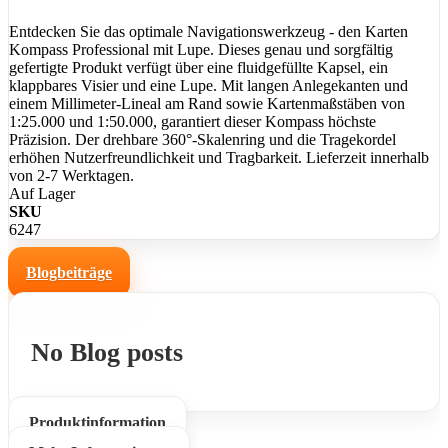
Entdecken Sie das optimale Navigationswerkzeug - den Karten
Kompass Professional mit Lupe. Dieses genau und sorgfältig
gefertigte Produkt verfügt über eine fluidgefüllte Kapsel, ein
klappbares Visier und eine Lupe. Mit langen Anlegekanten und
einem Millimeter-Lineal am Rand sowie Kartenmaßstäben von
1:25.000 und 1:50.000, garantiert dieser Kompass höchste
Präzision. Der drehbare 360°-Skalenring und die Tragekordel
erhöhen Nutzerfreundlichkeit und Tragbarkeit. Lieferzeit innerhalb
von 2-7 Werktagen.
Auf Lager
SKU
6247
Blogbeiträge
No Blog posts
Produktinformation