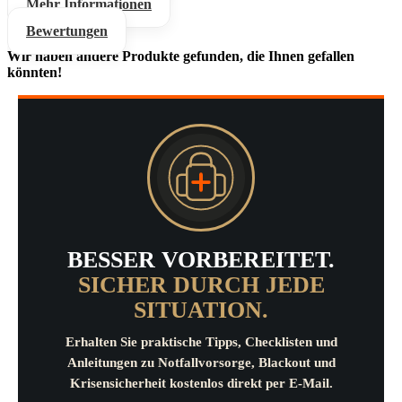
Mehr Informationen
Bewertungen
Wir haben andere Produkte gefunden, die Ihnen gefallen
könnten!
BESSER VORBEREITET.
SICHER DURCH JEDE
SITUATION.
Erhalten Sie praktische Tipps, Checklisten und
Anleitungen zu Notfallvorsorge, Blackout und
Krisensicherheit kostenlos direkt per E-Mail.