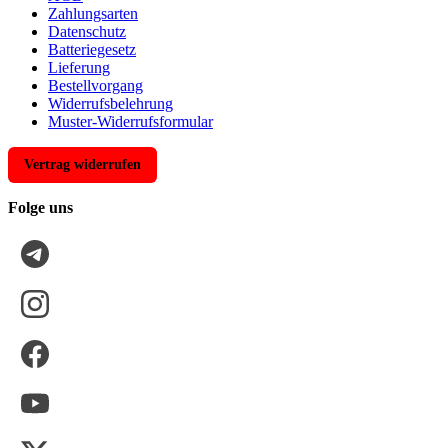
Zahlungsarten
Datenschutz
Batteriegesetz
Lieferung
Bestellvorgang
Widerrufsbelehrung
Muster-Widerrufsformular
Vertrag widerrufen
Folge uns