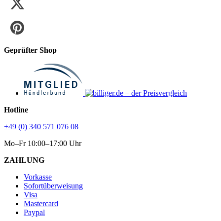
Geprüfter Shop
Hotline
+49 (0) 340 571 076 08
Mo–Fr 10:00–17:00 Uhr
ZAHLUNG
Vorkasse
Sofortüberweisung
Visa
Mastercard
Paypal