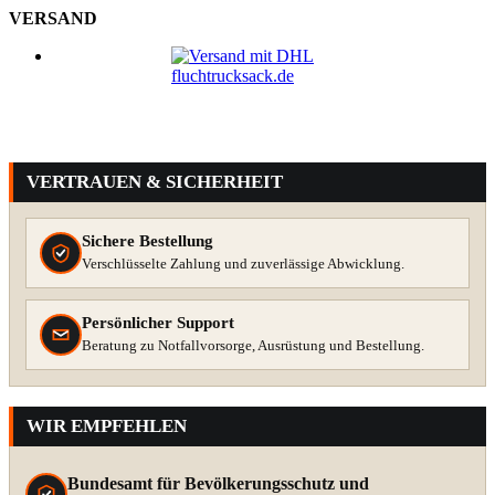
VERSAND
VERTRAUEN & SICHERHEIT
Sichere Bestellung
Verschlüsselte Zahlung und zuverlässige Abwicklung.
Persönlicher Support
Beratung zu Notfallvorsorge, Ausrüstung und Bestellung.
WIR EMPFEHLEN
Bundesamt für Bevölkerungsschutz und