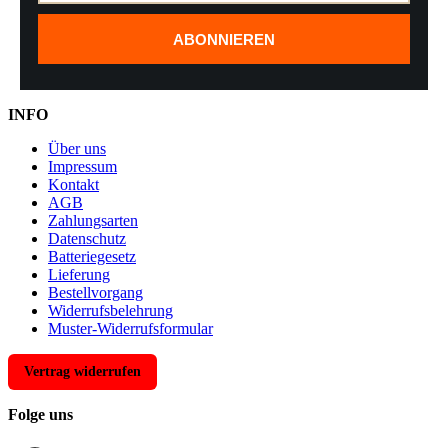
ABONNIEREN
INFO
Über uns
Impressum
Kontakt
AGB
Zahlungsarten
Datenschutz
Batteriegesetz
Lieferung
Bestellvorgang
Widerrufsbelehrung
Muster-Widerrufsformular
Vertrag widerrufen
Folge uns