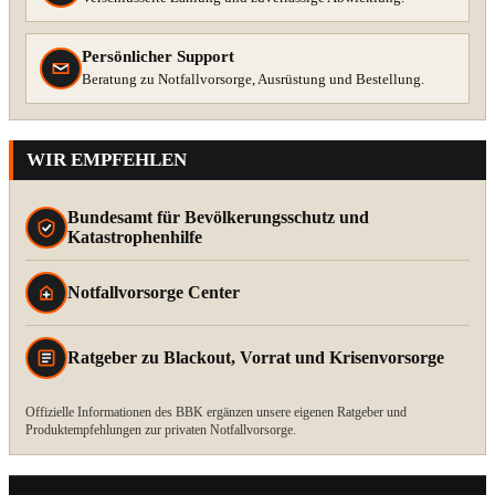
Persönlicher Support
Beratung zu Notfallvorsorge, Ausrüstung und Bestellung.
WIR EMPFEHLEN
Bundesamt für Bevölkerungsschutz und
Katastrophenhilfe
Notfallvorsorge Center
Ratgeber zu Blackout, Vorrat und Krisenvorsorge
Offizielle Informationen des BBK ergänzen unsere eigenen Ratgeber und
Produktempfehlungen zur privaten Notfallvorsorge.