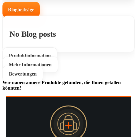
Blogbeiträge
No Blog posts
Produktinformation
Mehr Informationen
Bewertungen
Wir haben andere Produkte gefunden, die Ihnen gefallen
könnten!