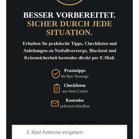
BESSER VORBEREITET.
SICHER DURCH JEDE
SITUATION.
Erhalten Sie praktische Tipps, Checklisten und
Anleitungen zu Notfallvorsorge, Blackout und
Krisensicherheit kostenlos direkt per E-Mail.
Praxistipps
für Ihre Vorsorge
Checklisten
aus dem Center
Kostenlos
jederzeit kündbar
Anmeldung zum Newsletter: