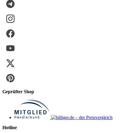
Geprüfter Shop
Hotline