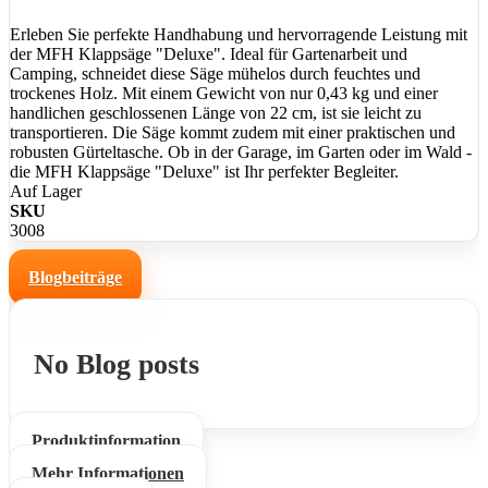
Erleben Sie perfekte Handhabung und hervorragende Leistung mit
der MFH Klappsäge "Deluxe". Ideal für Gartenarbeit und
Camping, schneidet diese Säge mühelos durch feuchtes und
trockenes Holz. Mit einem Gewicht von nur 0,43 kg und einer
handlichen geschlossenen Länge von 22 cm, ist sie leicht zu
transportieren. Die Säge kommt zudem mit einer praktischen und
robusten Gürteltasche. Ob in der Garage, im Garten oder im Wald -
die MFH Klappsäge "Deluxe" ist Ihr perfekter Begleiter.
Auf Lager
SKU
3008
Blogbeiträge
No Blog posts
Produktinformation
Mehr Informationen