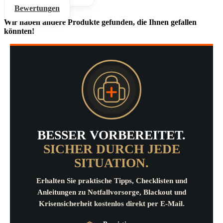
Bewertungen
Wir haben andere Produkte gefunden, die Ihnen gefallen
könnten!
BESSER VORBEREITET.
SICHER DURCH JEDE
SITUATION.
Erhalten Sie praktische Tipps, Checklisten und
Anleitungen zu Notfallvorsorge, Blackout und
Krisensicherheit kostenlos direkt per E-Mail.