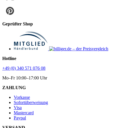
Geprüfter Shop
Hotline
+49 (0) 340 571 076 08
Mo–Fr 10:00–17:00 Uhr
ZAHLUNG
Vorkasse
Sofortüberweisung
Visa
Mastercard
Paypal
VERSAND