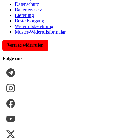
Datenschutz
Batteriegesetz
Lieferung
Bestellvorgang
Widerrufsbelehrung
Muster-Widerrufsformular
Vertrag widerrufen
Folge uns