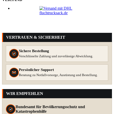
VERTRAUEN & SICHERHEIT
Sichere Bestellung
Verschlüsselte Zahlung und zuverlässige Abwicklung.
Persönlicher Support
Beratung zu Notfallvorsorge, Ausrüstung und Bestellung.
WIR EMPFEHLEN
Bundesamt für Bevölkerungsschutz und
Katastrophenhilfe