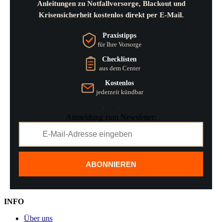
Anleitungen zu Notfallvorsorge, Blackout und
Krisensicherheit kostenlos direkt per E-Mail.
Praxistipps
für Ihre Vorsorge
Checklisten
aus dem Center
Kostenlos
jederzeit kündbar
Anmeldung zum Newsletter:
ABONNIEREN
INFO
Über uns