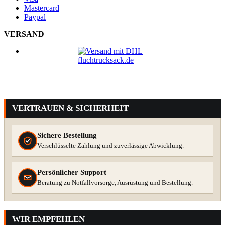
Mastercard
Paypal
VERSAND
VERTRAUEN & SICHERHEIT
Sichere Bestellung
Verschlüsselte Zahlung und zuverlässige Abwicklung.
Persönlicher Support
Beratung zu Notfallvorsorge, Ausrüstung und Bestellung.
WIR EMPFEHLEN