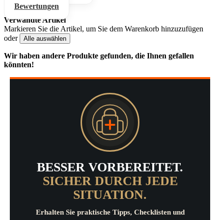
Bewertungen
Verwandte Artikel
Markieren Sie die Artikel, um Sie dem Warenkorb hinzuzufügen
oder
Alle auswählen
Wir haben andere Produkte gefunden, die Ihnen gefallen
könnten!
BESSER VORBEREITET.
SICHER DURCH JEDE
SITUATION.
Erhalten Sie praktische Tipps, Checklisten und