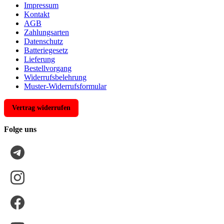
Impressum
Kontakt
AGB
Zahlungsarten
Datenschutz
Batteriegesetz
Lieferung
Bestellvorgang
Widerrufsbelehrung
Muster-Widerrufsformular
Vertrag widerrufen
Folge uns