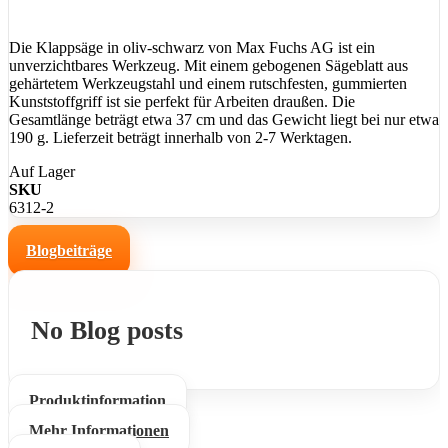
Die Klappsäge in oliv-schwarz von Max Fuchs AG ist ein
unverzichtbares Werkzeug. Mit einem gebogenen Sägeblatt aus
gehärtetem Werkzeugstahl und einem rutschfesten, gummierten
Kunststoffgriff ist sie perfekt für Arbeiten draußen. Die
Gesamtlänge beträgt etwa 37 cm und das Gewicht liegt bei nur etwa
190 g. Lieferzeit beträgt innerhalb von 2-7 Werktagen.
Auf Lager
SKU
6312-2
Blogbeiträge
No Blog posts
Produktinformation
Mehr Informationen