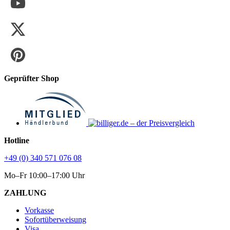
Geprüfter Shop
Hotline
+49 (0) 340 571 076 08
Mo–Fr 10:00–17:00 Uhr
ZAHLUNG
Vorkasse
Sofortüberweisung
Visa