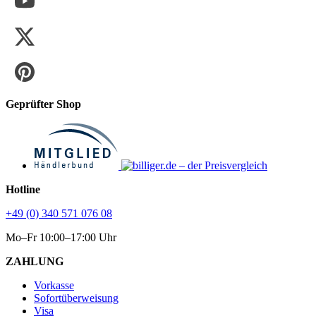
Geprüfter Shop
Hotline
+49 (0) 340 571 076 08
Mo–Fr 10:00–17:00 Uhr
ZAHLUNG
Vorkasse
Sofortüberweisung
Visa