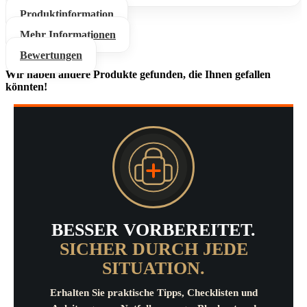
Produktinformation
Mehr Informationen
Bewertungen
Wir haben andere Produkte gefunden, die Ihnen gefallen
könnten!
BESSER VORBEREITET.
SICHER DURCH JEDE
SITUATION.
Erhalten Sie praktische Tipps, Checklisten und