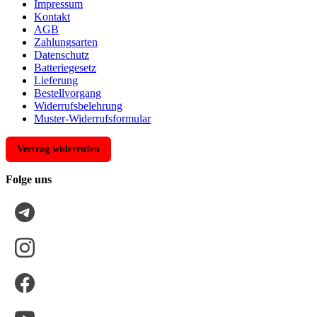
Impressum
Kontakt
AGB
Zahlungsarten
Datenschutz
Batteriegesetz
Lieferung
Bestellvorgang
Widerrufsbelehrung
Muster-Widerrufsformular
Vertrag widerrufen
Folge uns