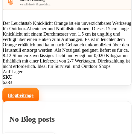
verschlüsselt & geschützt
Der Leuchtstab Knicklicht Orange ist ein unverzichtbares Werkzeug
für Outdoor-Abenteuer und Notfallsituationen. Dieses 15 cm lange
Knicklicht mit einem Durchmesser von 1,5 cm ist ungiftig und
verfügt über einen Haken zum Aufhängen. Es ist in leuchtendem
Orange erhältlich und kann nach Gebrauch unkompliziert über den
Hausmüll entsorgt werden. Als Notsignal geeignet, liefert es für ca.
8-12 Stunden zuverlässiges Licht und wiegt nur 0,020 Kilogramm.
Erhältlich mit einer Lieferzeit von 2-7 Werktagen. Direktzahlung ist
nicht erforderlich. Ideal für Survival- und Outdoor-Shops.
Auf Lager
SKU
6283
Blogbeiträge
No Blog posts