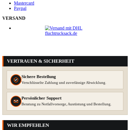
Mastercard
Paypal
VERSAND
VERTRAUEN & SICHERHEIT
Sichere Bestellung
Verschlüsselte Zahlung und zuverlässige Abwicklung.
Persönlicher Support
Beratung zu Notfallvorsorge, Ausrüstung und Bestellung.
WIR EMPFEHLEN