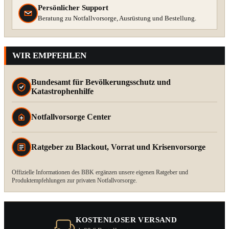
Persönlicher Support
Beratung zu Notfallvorsorge, Ausrüstung und Bestellung.
WIR EMPFEHLEN
Bundesamt für Bevölkerungsschutz und
Katastrophenhilfe
Notfallvorsorge Center
Ratgeber zu Blackout, Vorrat und Krisenvorsorge
Offizielle Informationen des BBK ergänzen unsere eigenen Ratgeber und
Produktempfehlungen zur privaten Notfallvorsorge.
KOSTENLOSER VERSAND