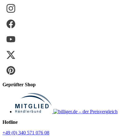
Geprüfter Shop
Hotline
+49 (0) 340 571 076 08