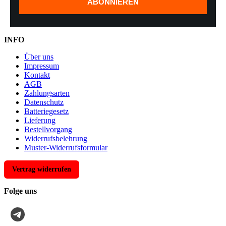
ABONNIEREN
INFO
Über uns
Impressum
Kontakt
AGB
Zahlungsarten
Datenschutz
Batteriegesetz
Lieferung
Bestellvorgang
Widerrufsbelehrung
Muster-Widerrufsformular
Vertrag widerrufen
Folge uns