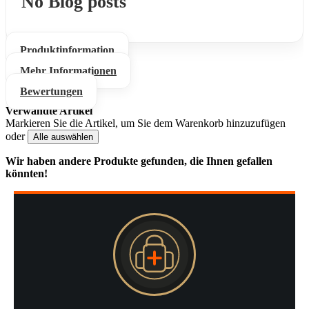
No Blog posts
Produktinformation
Mehr Informationen
Bewertungen
Verwandte Artikel
Markieren Sie die Artikel, um Sie dem Warenkorb hinzuzufügen
oder
Alle auswählen
Wir haben andere Produkte gefunden, die Ihnen gefallen
könnten!