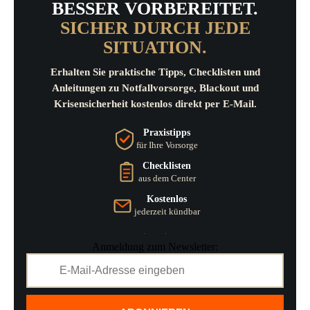
BESSER VORBEREITET.
SICHER DURCH JEDE
SITUATION.
Erhalten Sie praktische Tipps, Checklisten und
Anleitungen zu Notfallvorsorge, Blackout und
Krisensicherheit kostenlos direkt per E-Mail.
Praxistipps
für Ihre Vorsorge
Checklisten
aus dem Center
Kostenlos
jederzeit kündbar
Anmeldung zum Newsletter: