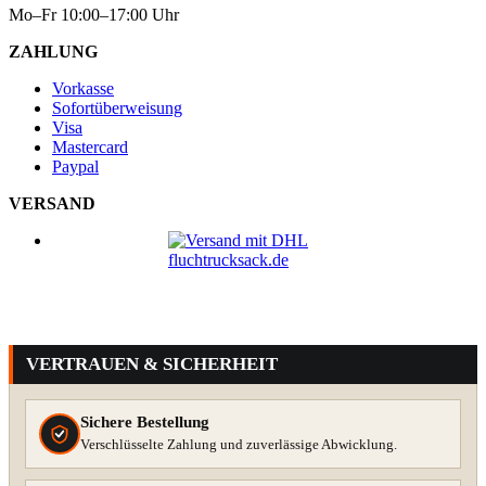
Mo–Fr 10:00–17:00 Uhr
ZAHLUNG
Vorkasse
Sofortüberweisung
Visa
Mastercard
Paypal
VERSAND
VERTRAUEN & SICHERHEIT
Sichere Bestellung
Verschlüsselte Zahlung und zuverlässige Abwicklung.