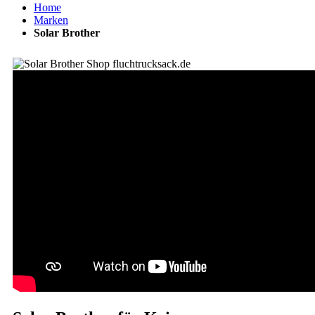
Home
Marken
Solar Brother