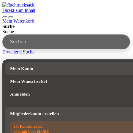
Direkt zum Inhalt
Mein Warenkorb
Suche
Suche
Erweiterte Suche
Mein Konto
Mein Wunschzettel
Anmelden
Mitgliederkonto erstellen