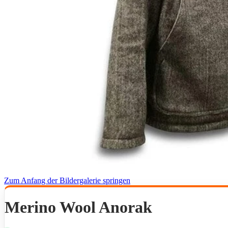
Zum Anfang der Bildergalerie springen
Merino Wool Anorak