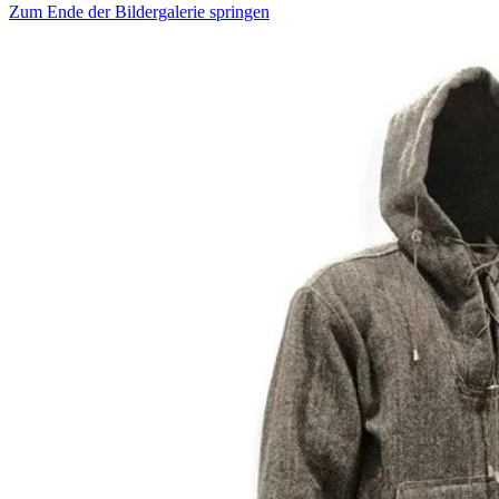
Zum Ende der Bildergalerie springen