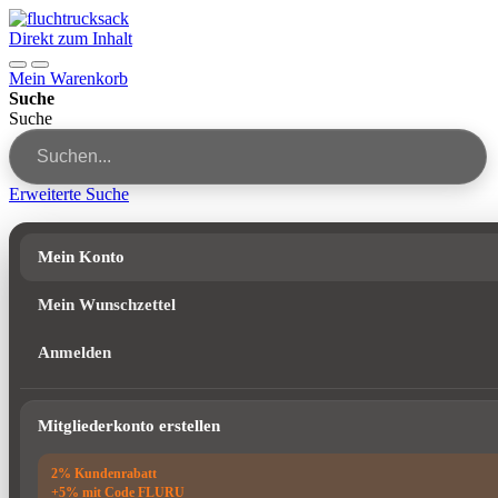
Direkt zum Inhalt
Mein Warenkorb
Suche
Suche
Erweiterte Suche
Mein Konto
Mein Wunschzettel
Anmelden
Mitgliederkonto erstellen