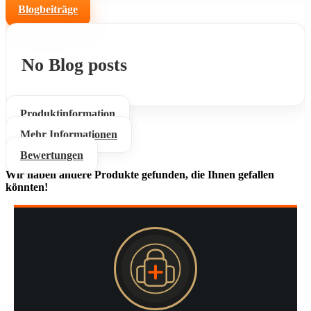
Blogbeiträge
No Blog posts
Produktinformation
Mehr Informationen
Bewertungen
Wir haben andere Produkte gefunden, die Ihnen gefallen
könnten!