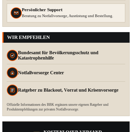
Persönlicher Support
Beratung zu Notfallvorsorge, Ausrüstung und Bestellung.
WIR EMPFEHLEN
Bundesamt für Bevölkerungsschutz und
Katastrophenhilfe
Notfallvorsorge Center
Ratgeber zu Blackout, Vorrat und Krisenvorsorge
Offizielle Informationen des BBK ergänzen unsere eigenen Ratgeber und
Produktempfehlungen zur privaten Notfallvorsorge.