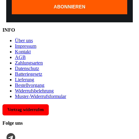
ABONNIEREN
INFO
Über uns
Impressum
Kontakt
AGB
Zahlungsarten
Datenschutz
Batteriegesetz
Lieferung
Bestellvorgang
Widerrufsbelehrung
Muster-Widerrufsformular
Vertrag widerrufen
Folge uns