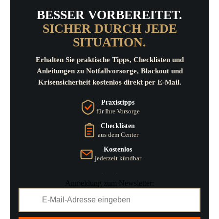
BESSER VORBEREITET.
SICHER DURCH JEDE
SITUATION.
Erhalten Sie praktische Tipps, Checklisten und
Anleitungen zu Notfallvorsorge, Blackout und
Krisensicherheit kostenlos direkt per E-Mail.
Praxistipps
für Ihre Vorsorge
Checklisten
aus dem Center
Kostenlos
jederzeit kündbar
Anmeldung zum Newsletter: