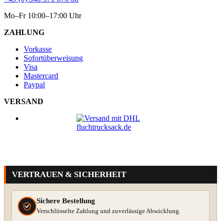
Mo–Fr 10:00–17:00 Uhr
ZAHLUNG
Vorkasse
Sofortüberweisung
Visa
Mastercard
Paypal
VERSAND
VERTRAUEN & SICHERHEIT
Sichere Bestellung
Verschlüsselte Zahlung und zuverlässige Abwicklung.