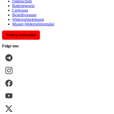
Datenschutz
Batteriegesetz
Lieferung
Bestellvorgang
Widerrufsbelehrung
Muster-Widerrufsformular
Vertrag widerrufen
Folge uns