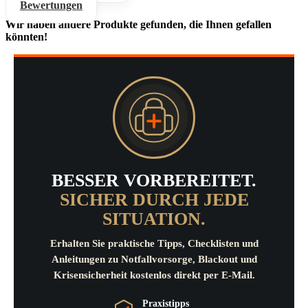
Bewertungen
Wir haben andere Produkte gefunden, die Ihnen gefallen
könnten!
BESSER VORBEREITET.
SICHER DURCH JEDE
SITUATION.
Erhalten Sie praktische Tipps, Checklisten und
Anleitungen zu Notfallvorsorge, Blackout und
Krisensicherheit kostenlos direkt per E-Mail.
Praxistipps