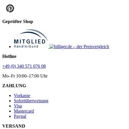
Geprüfter Shop
Hotline
+49 (0) 340 571 076 08
Mo–Fr 10:00–17:00 Uhr
ZAHLUNG
Vorkasse
Sofortüberweisung
Visa
Mastercard
Paypal
VERSAND