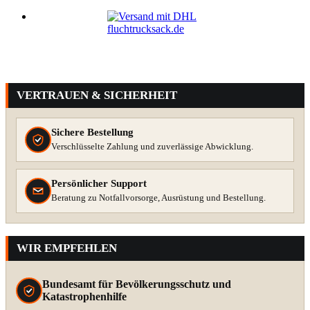
VERTRAUEN & SICHERHEIT
Sichere Bestellung
Verschlüsselte Zahlung und zuverlässige Abwicklung.
Persönlicher Support
Beratung zu Notfallvorsorge, Ausrüstung und Bestellung.
WIR EMPFEHLEN
Bundesamt für Bevölkerungsschutz und
Katastrophenhilfe