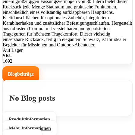
einem großzügigen Fassungsvermögen von 30 Litern bietet dieser
Rucksack jede Menge Stauraum und praktische Funktionen,
einschließlich eines vollständig aufklappbaren Hauptfachs,
Klettflauschflächen für optionales Zubehör, integriertem
Karabinerhaken und zusätzlicher Befestigungsschlaufen. Hergestellt
aus robustem Cordura mit verstellbaren und gepolsterten
Tragegurten für höchsten Tragekomfort. Dieser vielseitig
einsetzbare Rucksack, fertig in elegantem Schwarz, ist Ihr idealer
Begleiter für Missionen und Outdoor-Abenteuer.
Auf Lager
SKU
1692
Blogbeiträge
No Blog posts
Produktinformation
Mehr Informationen