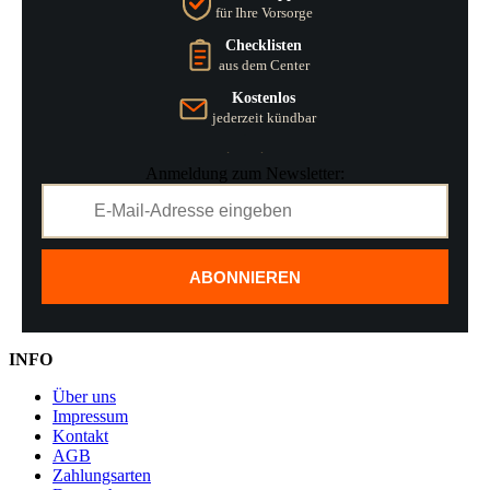
für Ihre Vorsorge
Checklisten
aus dem Center
Kostenlos
jederzeit kündbar
Anmeldung zum Newsletter:
ABONNIEREN
INFO
Über uns
Impressum
Kontakt
AGB
Zahlungsarten