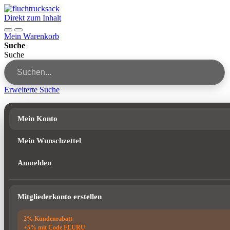
Direkt zum Inhalt
Mein Warenkorb
Suche
Suche
Erweiterte Suche
Mein Konto
Mein Wunschzettel
Anmelden
Mitgliederkonto erstellen