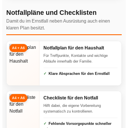
Notfallpläne und Checklisten
Damit du im Ernstfall neben Ausrüstung auch einen
klaren Plan besitzt.
Notfallplan für den Haushalt
A4 + A6
Für Treffpunkte, Kontakte und wichtige
Abläufe innerhalb der Familie.
Klare Absprachen für den Ernstfall
Checkliste für den Notfall
A4 + A6
Hilft dabei, die eigene Vorbereitung
systematisch zu kontrollieren.
Fehlende Vorsorgepunkte schneller