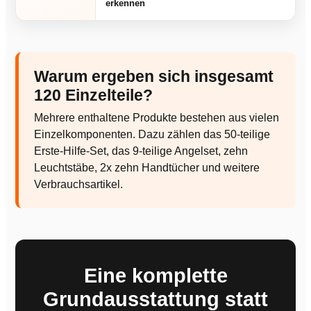
erkennen
Warum ergeben sich insgesamt
120 Einzelteile?
Mehrere enthaltene Produkte bestehen aus vielen
Einzelkomponenten. Dazu zählen das 50-teilige
Erste-Hilfe-Set, das 9-teilige Angelset, zehn
Leuchtstäbe, 2x zehn Handtücher und weitere
Verbrauchsartikel.
Eine komplette
Grundausstattung statt