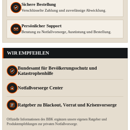
Sichere Bestellung
Verschlüsselte Zahlung und zuverlässige Abwicklung.
Persönlicher Support
Beratung zu Notfallvorsorge, Ausrüstung und Bestellung.
WIR EMPFEHLEN
Bundesamt für Bevölkerungsschutz und
Katastrophenhilfe
Notfallvorsorge Center
Ratgeber zu Blackout, Vorrat und Krisenvorsorge
Offizielle Informationen des BBK ergänzen unsere eigenen Ratgeber und
Produktempfehlungen zur privaten Notfallvorsorge.