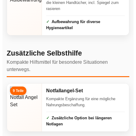
die kleinen Handtücher, incl. Spiegel zum
rasieren
Aufbewahrung für diverse
Hygieneartikel
Zusätzliche Selbsthilfe
Kompakte Hilfsmittel für besondere Situationen
unterwegs.
Notfallangel-Set
9 Teile
Kompakte Ergänzung für eine mögliche
Nahrungsbeschaffung.
Zusätzliche Option bei längeren
Notlagen