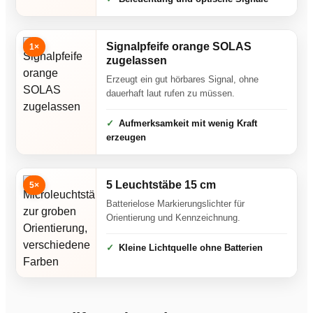
Signalpfeife orange SOLAS
1×
zugelassen
Erzeugt ein gut hörbares Signal, ohne
dauerhaft laut rufen zu müssen.
Aufmerksamkeit mit wenig Kraft
erzeugen
5 Leuchtstäbe 15 cm
5×
Batterielose Markierungslichter für
Orientierung und Kennzeichnung.
Kleine Lichtquelle ohne Batterien