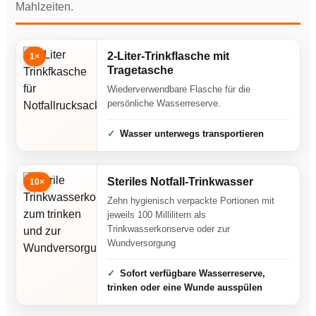
Mahlzeiten.
2-Liter-Trinkflasche mit
1×
Tragetasche
Wiederverwendbare Flasche für die
persönliche Wasserreserve.
Wasser unterwegs transportieren
Steriles Notfall-Trinkwasser
10×
Zehn hygienisch verpackte Portionen mit
jeweils 100 Millilitern als
Trinkwasserkonserve oder zur
Wundversorgung
Sofort verfügbare Wasserreserve,
trinken oder eine Wunde ausspülen