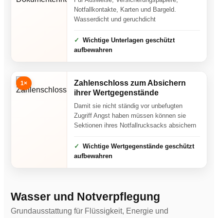
Notfallkontakte, Karten und Bargeld.
Wasserdicht und geruchdicht
Wichtige Unterlagen geschützt
aufbewahren
Zahlenschloss zum Absichern
1×
ihrer Wertgegenstände
Damit sie nicht ständig vor unbefugten
Zugriff Angst haben müssen können sie
Sektionen ihres Notfallrucksacks absichern
Wichtige Wertgegenstände geschützt
aufbewahren
Wasser und Notverpflegung
Grundausstattung für Flüssigkeit, Energie und