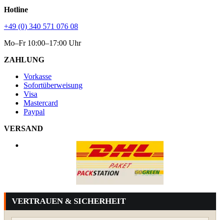
Hotline
+49 (0) 340 571 076 08
Mo–Fr 10:00–17:00 Uhr
ZAHLUNG
Vorkasse
Sofortüberweisung
Visa
Mastercard
Paypal
VERSAND
VERTRAUEN & SICHERHEIT