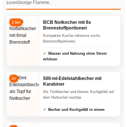
zuverlässige Flamme.
BCB Notkocher mit 6x
2 Set
Brennstoffportionen
Kompakter Kocher inklusive sechs
Brennstoffportionen.
Wasser und Nahrung ohne Strom
erhitzen
500-ml-Edelstahlbecher mit
2×
Karabiner
Als Trinkbecher und kleines Kochgefäß auf
dem Notkocher nutzbar.
Becher und Kochgefäß in einem