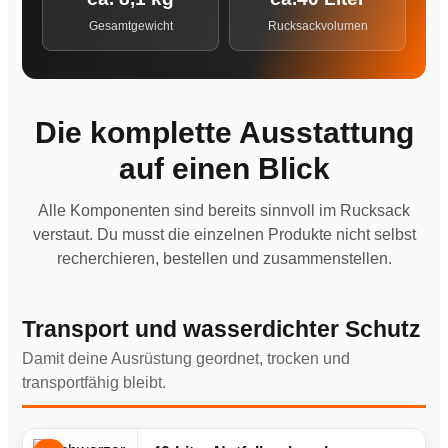
Gesamtgewicht
Rucksackvolumen
Die komplette Ausstattung
auf einen Blick
Alle Komponenten sind bereits sinnvoll im Rucksack
verstaut. Du musst die einzelnen Produkte nicht selbst
recherchieren, bestellen und zusammenstellen.
Transport und wasserdichter Schutz
Damit deine Ausrüstung geordnet, trocken und
transportfähig bleibt.