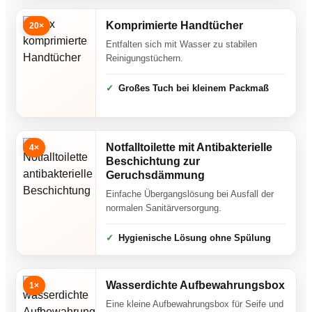
Komprimierte Handtücher
20×
Entfalten sich mit Wasser zu stabilen
Reinigungstüchern.
Großes Tuch bei kleinem Packmaß
Notfalltoilette mit Antibakterielle
4×
Beschichtung zur
Geruchsdämmung
Einfache Übergangslösung bei Ausfall der
normalen Sanitärversorgung.
Hygienische Lösung ohne Spülung
Wasserdichte Aufbewahrungsbox
1×
Eine kleine Aufbewahrungsbox für Seife und