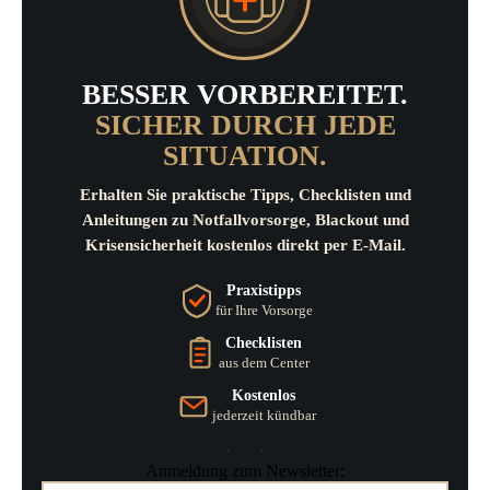
BESSER VORBEREITET.
SICHER DURCH JEDE
SITUATION.
Erhalten Sie praktische Tipps, Checklisten und
Anleitungen zu Notfallvorsorge, Blackout und
Krisensicherheit kostenlos direkt per E-Mail.
Praxistipps
für Ihre Vorsorge
Checklisten
aus dem Center
Kostenlos
jederzeit kündbar
Anmeldung zum Newsletter: