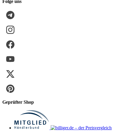
Folge uns
Geprüfter Shop