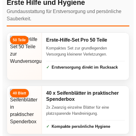
Erste Hilfe und Hygiene
Grundausstattung für Erstversorgung und persönliche
Sauberkeit.
Erste-Hilfe-Set Pro 50 Teile
50 Teile
Kompaktes Set zur grundlegenden
Versorgung kleinerer Verletzungen.
Erstversorgung direkt im Rucksack
40 x Seifenblätter in praktischer
40 Blatt
Spenderbox
2x Zwanzig einzelne Blätter für eine
platzsparende Handreinigung.
Kompakte persönliche Hygiene