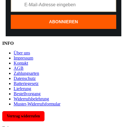
ABONNIEREN
INFO
Über uns
Impressum
Kontakt
AGB
Zahlungsarten
Datenschutz
Batteriegesetz
Lieferung
Bestellvorgang
Widerrufsbelehrung
Muster-Widerrufsformular
Vertrag widerrufen