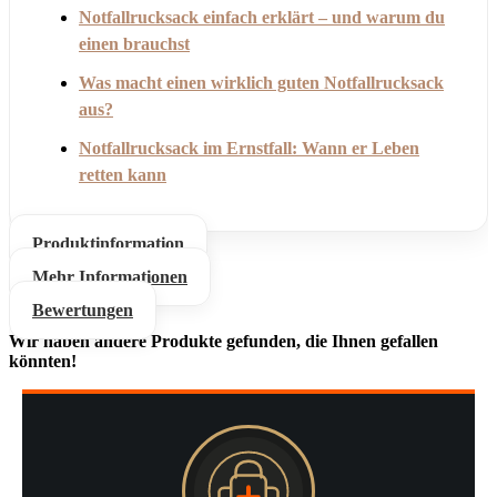
Notfallrucksack einfach erklärt – und warum du
einen brauchst
Was macht einen wirklich guten Notfallrucksack
aus?
Notfallrucksack im Ernstfall: Wann er Leben
retten kann
Produktinformation
Mehr Informationen
Bewertungen
Wir haben andere Produkte gefunden, die Ihnen gefallen
könnten!