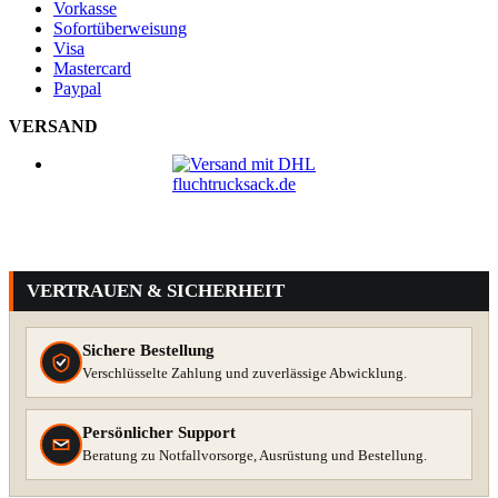
Vorkasse
Sofortüberweisung
Visa
Mastercard
Paypal
VERSAND
VERTRAUEN & SICHERHEIT
Sichere Bestellung
Verschlüsselte Zahlung und zuverlässige Abwicklung.
Persönlicher Support
Beratung zu Notfallvorsorge, Ausrüstung und Bestellung.