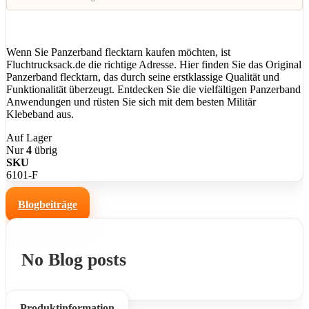
Wenn Sie Panzerband flecktarn kaufen möchten, ist
Fluchtrucksack.de die richtige Adresse. Hier finden Sie das Original
Panzerband flecktarn, das durch seine erstklassige Qualität und
Funktionalität überzeugt. Entdecken Sie die vielfältigen Panzerband
Anwendungen und rüsten Sie sich mit dem besten Militär
Klebeband aus.
Auf Lager
Nur
4
übrig
SKU
6101-F
Blogbeiträge
No Blog posts
Produktinformation