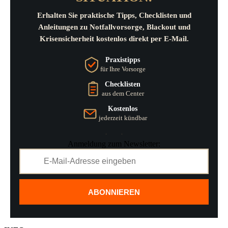
Erhalten Sie praktische Tipps, Checklisten und
Anleitungen zu Notfallvorsorge, Blackout und
Krisensicherheit kostenlos direkt per E-Mail.
Praxistipps
für Ihre Vorsorge
Checklisten
aus dem Center
Kostenlos
jederzeit kündbar
Anmeldung zum Newsletter:
ABONNIEREN