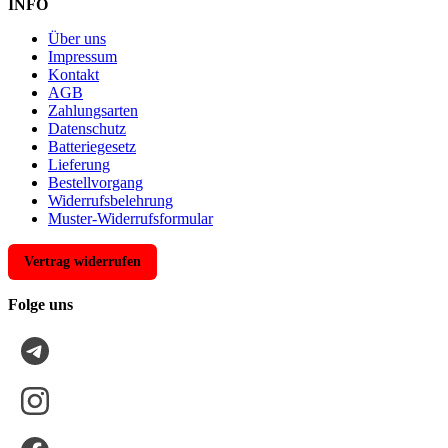
INFO
Über uns
Impressum
Kontakt
AGB
Zahlungsarten
Datenschutz
Batteriegesetz
Lieferung
Bestellvorgang
Widerrufsbelehrung
Muster-Widerrufsformular
Vertrag widerrufen
Folge uns