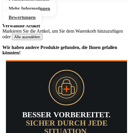
Mehr Informationen
Bewertungen
Verwandte Artikel
Markieren Sie die Artikel, um Sie dem Warenkorb hinzuzufügen
oder
Alle auswählen
Wir haben andere Produkte gefunden, die Ihnen gefallen
könnten!
BESSER VORBEREITET.
SICHER DURCH JEDE
SITUATION.