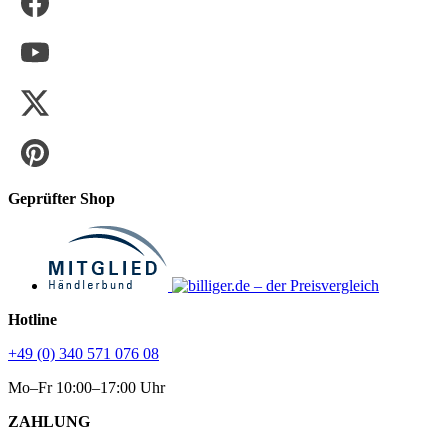
Geprüfter Shop
Hotline
+49 (0) 340 571 076 08
Mo–Fr 10:00–17:00 Uhr
ZAHLUNG