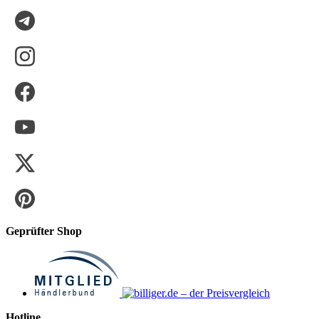
Geprüfter Shop
Hotline