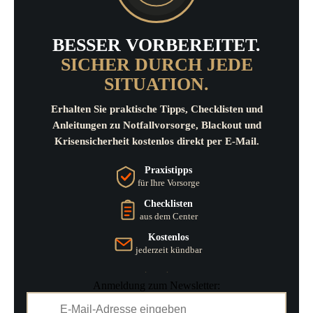
BESSER VORBEREITET.
SICHER DURCH JEDE
SITUATION.
Erhalten Sie praktische Tipps, Checklisten und
Anleitungen zu Notfallvorsorge, Blackout und
Krisensicherheit kostenlos direkt per E-Mail.
Praxistipps
für Ihre Vorsorge
Checklisten
aus dem Center
Kostenlos
jederzeit kündbar
Anmeldung zum Newsletter: