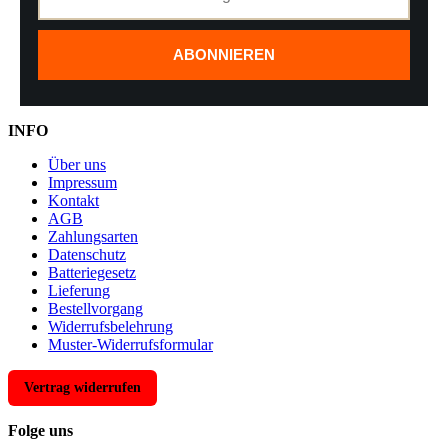
ABONNIEREN
INFO
Über uns
Impressum
Kontakt
AGB
Zahlungsarten
Datenschutz
Batteriegesetz
Lieferung
Bestellvorgang
Widerrufsbelehrung
Muster-Widerrufsformular
Vertrag widerrufen
Folge uns