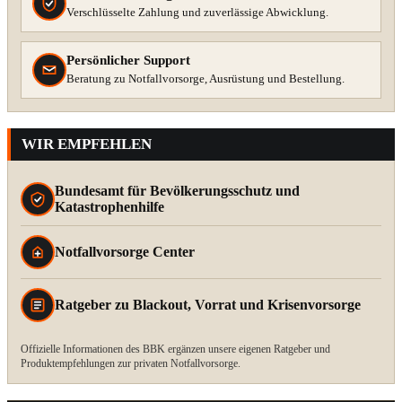
Verschlüsselte Zahlung und zuverlässige Abwicklung.
Persönlicher Support
Beratung zu Notfallvorsorge, Ausrüstung und Bestellung.
WIR EMPFEHLEN
Bundesamt für Bevölkerungsschutz und
Katastrophenhilfe
Notfallvorsorge Center
Ratgeber zu Blackout, Vorrat und Krisenvorsorge
Offizielle Informationen des BBK ergänzen unsere eigenen Ratgeber und
Produktempfehlungen zur privaten Notfallvorsorge.