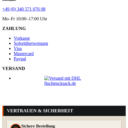
+49 (0) 340 571 076 08
Mo–Fr 10:00–17:00 Uhr
ZAHLUNG
Vorkasse
Sofortüberweisung
Visa
Mastercard
Paypal
VERSAND
VERTRAUEN & SICHERHEIT
Sichere Bestellung