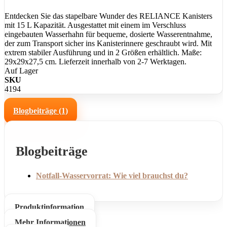
Entdecken Sie das stapelbare Wunder des RELIANCE Kanisters
mit 15 L Kapazität. Ausgestattet mit einem im Verschluss
eingebauten Wasserhahn für bequeme, dosierte Wasserentnahme,
der zum Transport sicher ins Kanisterinnere geschraubt wird. Mit
extrem stabiler Ausführung und in 2 Größen erhältlich. Maße:
29x29x27,5 cm. Lieferzeit innerhalb von 2-7 Werktagen.
Auf Lager
SKU
4194
Blogbeiträge (1)
Blogbeiträge
Notfall-Wasservorrat: Wie viel brauchst du?
Produktinformation
Mehr Informationen