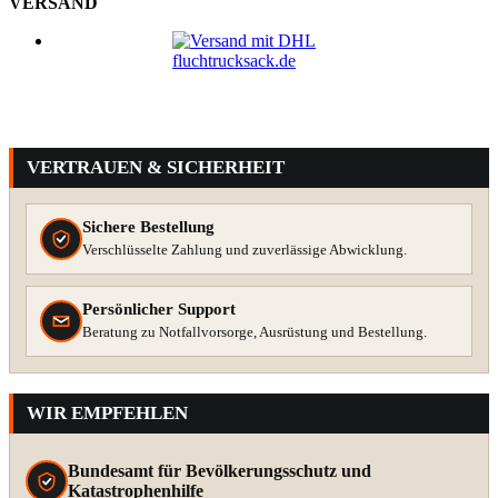
VERSAND
VERTRAUEN & SICHERHEIT
Sichere Bestellung
Verschlüsselte Zahlung und zuverlässige Abwicklung.
Persönlicher Support
Beratung zu Notfallvorsorge, Ausrüstung und Bestellung.
WIR EMPFEHLEN
Bundesamt für Bevölkerungsschutz und
Katastrophenhilfe