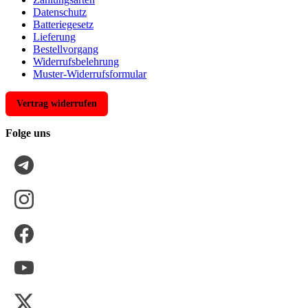
Datenschutz
Batteriegesetz
Lieferung
Bestellvorgang
Widerrufsbelehrung
Muster-Widerrufsformular
Vertrag widerrufen
Folge uns