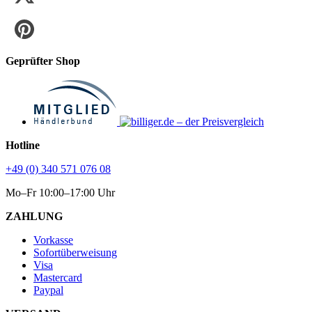
Geprüfter Shop
Hotline
+49 (0) 340 571 076 08
Mo–Fr 10:00–17:00 Uhr
ZAHLUNG
Vorkasse
Sofortüberweisung
Visa
Mastercard
Paypal