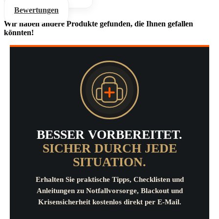
Bewertungen
Wir haben andere Produkte gefunden, die Ihnen gefallen
könnten!
BESSER VORBEREITET.
SICHER DURCH JEDE
SITUATION.
Erhalten Sie praktische Tipps, Checklisten und
Anleitungen zu Notfallvorsorge, Blackout und
Krisensicherheit kostenlos direkt per E-Mail.