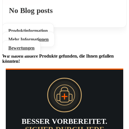
No Blog posts
Produktinformation
Mehr Informationen
Bewertungen
Wir haben andere Produkte gefunden, die Ihnen gefallen
könnten!
BESSER VORBEREITET.