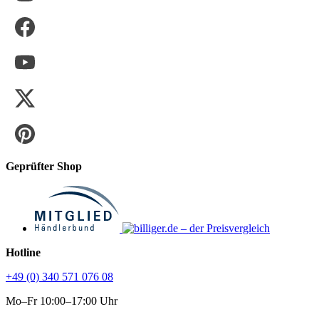
Geprüfter Shop
Hotline
+49 (0) 340 571 076 08
Mo–Fr 10:00–17:00 Uhr