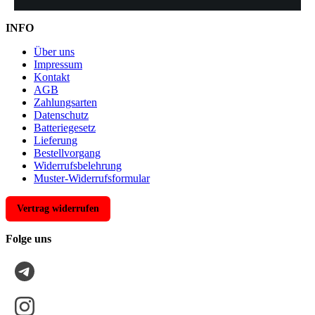
INFO
Über uns
Impressum
Kontakt
AGB
Zahlungsarten
Datenschutz
Batteriegesetz
Lieferung
Bestellvorgang
Widerrufsbelehrung
Muster-Widerrufsformular
Vertrag widerrufen
Folge uns