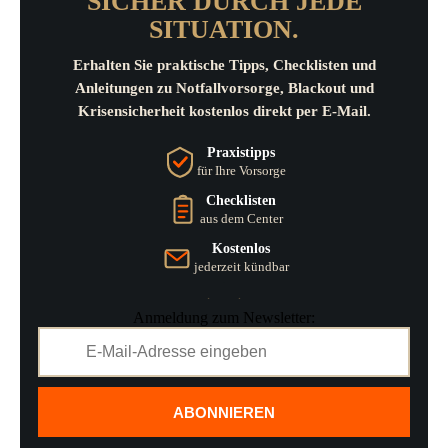
SICHER DURCH JEDE
SITUATION.
Erhalten Sie praktische Tipps, Checklisten und
Anleitungen zu Notfallvorsorge, Blackout und
Krisensicherheit kostenlos direkt per E-Mail.
Praxistipps
für Ihre Vorsorge
Checklisten
aus dem Center
Kostenlos
jederzeit kündbar
Anmeldung zum Newsletter:
ABONNIEREN