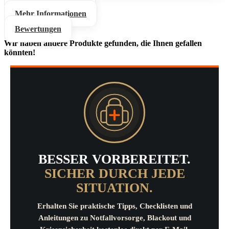
Mehr Informationen
Bewertungen
Wir haben andere Produkte gefunden, die Ihnen gefallen
könnten!
BESSER VORBEREITET.
SICHER DURCH JEDE
SITUATION.
Erhalten Sie praktische Tipps, Checklisten und
Anleitungen zu Notfallvorsorge, Blackout und