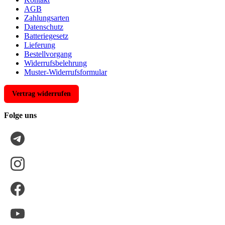
AGB
Zahlungsarten
Datenschutz
Batteriegesetz
Lieferung
Bestellvorgang
Widerrufsbelehrung
Muster-Widerrufsformular
Vertrag widerrufen
Folge uns