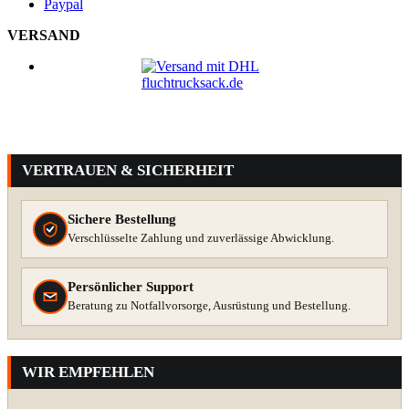
Paypal
VERSAND
VERTRAUEN & SICHERHEIT
Sichere Bestellung
Verschlüsselte Zahlung und zuverlässige Abwicklung.
Persönlicher Support
Beratung zu Notfallvorsorge, Ausrüstung und Bestellung.
WIR EMPFEHLEN