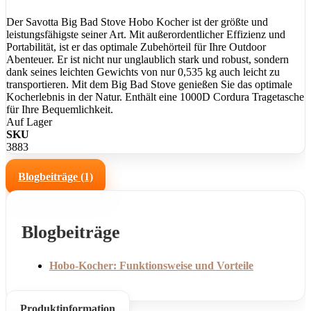
Der Savotta Big Bad Stove Hobo Kocher ist der größte und
leistungsfähigste seiner Art. Mit außerordentlicher Effizienz und
Portabilität, ist er das optimale Zubehörteil für Ihre Outdoor
Abenteuer. Er ist nicht nur unglaublich stark und robust, sondern
dank seines leichten Gewichts von nur 0,535 kg auch leicht zu
transportieren. Mit dem Big Bad Stove genießen Sie das optimale
Kocherlebnis in der Natur. Enthält eine 1000D Cordura Tragetasche
für Ihre Bequemlichkeit.
Auf Lager
SKU
3883
Blogbeiträge (1)
Blogbeiträge
Hobo-Kocher: Funktionsweise und Vorteile
Produktinformation