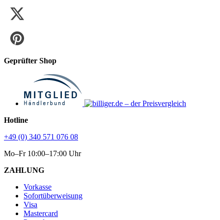
Geprüfter Shop
Hotline
+49 (0) 340 571 076 08
Mo–Fr 10:00–17:00 Uhr
ZAHLUNG
Vorkasse
Sofortüberweisung
Visa
Mastercard