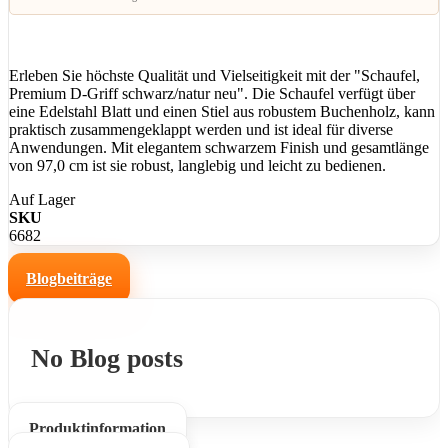
Erleben Sie höchste Qualität und Vielseitigkeit mit der "Schaufel,
Premium D-Griff schwarz/natur neu". Die Schaufel verfügt über
eine Edelstahl Blatt und einen Stiel aus robustem Buchenholz, kann
praktisch zusammengeklappt werden und ist ideal für diverse
Anwendungen. Mit elegantem schwarzem Finish und gesamtlänge
von 97,0 cm ist sie robust, langlebig und leicht zu bedienen.
Auf Lager
SKU
6682
Blogbeiträge
No Blog posts
Produktinformation