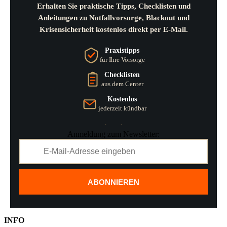
Erhalten Sie praktische Tipps, Checklisten und
Anleitungen zu Notfallvorsorge, Blackout und
Krisensicherheit kostenlos direkt per E-Mail.
Praxistipps
für Ihre Vorsorge
Checklisten
aus dem Center
Kostenlos
jederzeit kündbar
Anmeldung zum Newsletter:
ABONNIEREN
INFO