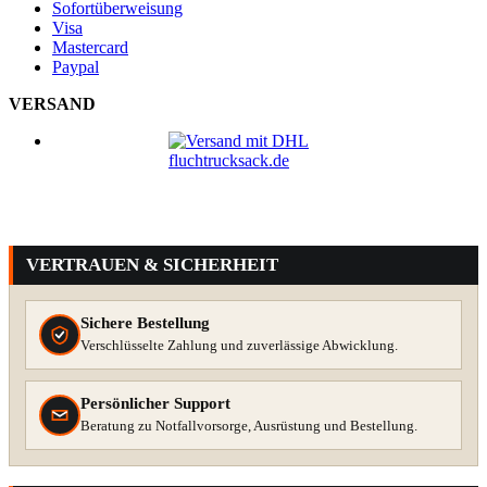
Sofortüberweisung
Visa
Mastercard
Paypal
VERSAND
VERTRAUEN & SICHERHEIT
Sichere Bestellung
Verschlüsselte Zahlung und zuverlässige Abwicklung.
Persönlicher Support
Beratung zu Notfallvorsorge, Ausrüstung und Bestellung.