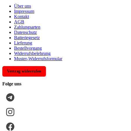
Über uns
Impressum
Kontakt
AGB
Zahlungsarten
Datenschutz
Batteriegesetz
Lieferung
Bestellvorgang
Widerrufsbelehrung
Muster-Widerrufsformular
Vertrag widerrufen
Folge uns