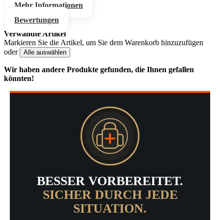
Mehr Informationen
Bewertungen
Verwandte Artikel
Markieren Sie die Artikel, um Sie dem Warenkorb hinzuzufügen
oder
Alle auswählen
Wir haben andere Produkte gefunden, die Ihnen gefallen
könnten!
BESSER VORBEREITET.
SICHER DURCH JEDE
SITUATION.