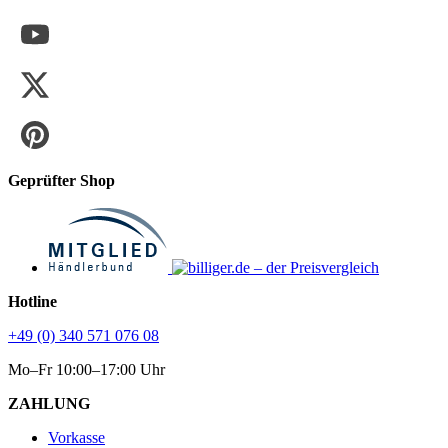
Geprüfter Shop
Hotline
+49 (0) 340 571 076 08
Mo–Fr 10:00–17:00 Uhr
ZAHLUNG
Vorkasse