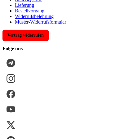
Lieferung
Bestellvorgang
Widerrufsbelehrung
Muster-Widerrufsformular
Vertrag widerrufen
Folge uns