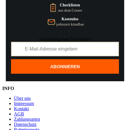
Checklisten
aus dem Center
Kostenlos
jederzeit kündbar
Anmeldung zum Newsletter:
ABONNIEREN
INFO
Über uns
Impressum
Kontakt
AGB
Zahlungsarten
Datenschutz
Batteriegesetz