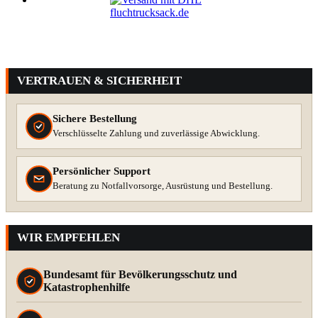
VERTRAUEN & SICHERHEIT
Sichere Bestellung
Verschlüsselte Zahlung und zuverlässige Abwicklung.
Persönlicher Support
Beratung zu Notfallvorsorge, Ausrüstung und Bestellung.
WIR EMPFEHLEN
Bundesamt für Bevölkerungsschutz und
Katastrophenhilfe