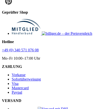
Geprüfter Shop
Hotline
+49 (0) 340 571 076 08
Mo–Fr 10:00–17:00 Uhr
ZAHLUNG
Vorkasse
Sofortüberweisung
Visa
Mastercard
Paypal
VERSAND