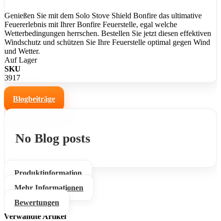
Genießen Sie mit dem Solo Stove Shield Bonfire das ultimative
Feuererlebnis mit Ihrer Bonfire Feuerstelle, egal welche
Wetterbedingungen herrschen. Bestellen Sie jetzt diesen effektiven
Windschutz und schützen Sie Ihre Feuerstelle optimal gegen Wind
und Wetter.
Auf Lager
SKU
3917
Blogbeiträge
No Blog posts
Produktinformation
Mehr Informationen
Bewertungen
Verwandte Artikel