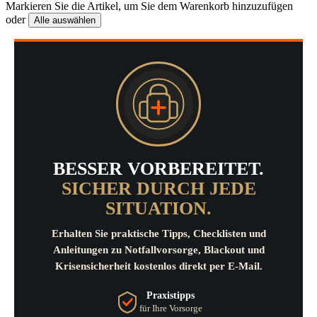
Markieren Sie die Artikel, um Sie dem Warenkorb hinzuzufügen
oder
Alle auswählen
BESSER VORBEREITET.
SICHER DURCH JEDE
SITUATION.
Erhalten Sie praktische Tipps, Checklisten und
Anleitungen zu Notfallvorsorge, Blackout und
Krisensicherheit kostenlos direkt per E-Mail.
Praxistipps
für Ihre Vorsorge