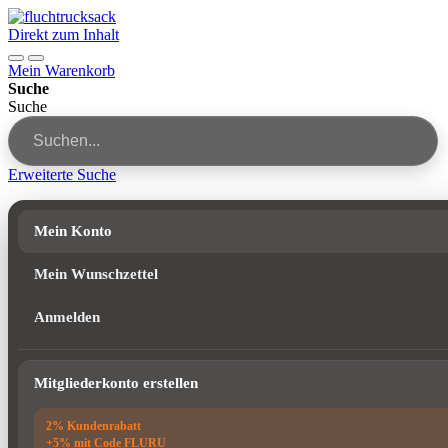
Direkt zum Inhalt
Mein Warenkorb
Suche
Suche
Erweiterte Suche
Mein Konto
Mein Wunschzettel
Anmelden
Mitgliederkonto erstellen