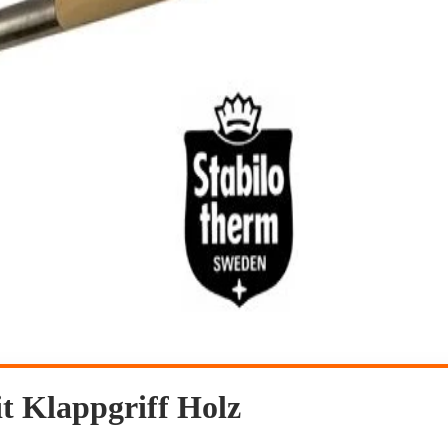
t Klappgriff Holz