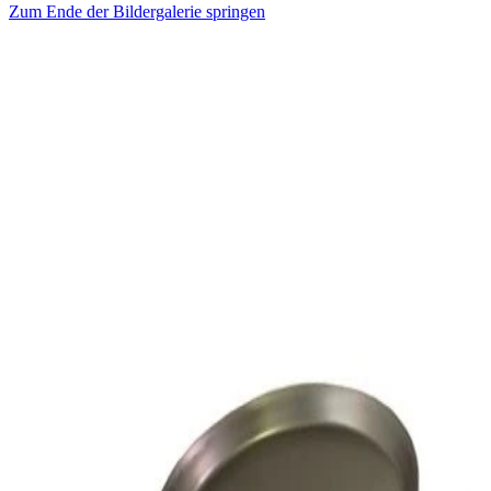
Zum Ende der Bildergalerie springen