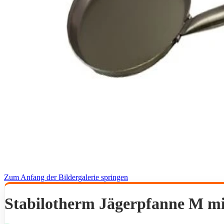
Zum Anfang der Bildergalerie springen
Stabilotherm Jägerpfanne M mi