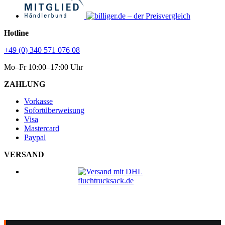
Hotline
+49 (0) 340 571 076 08
Mo–Fr 10:00–17:00 Uhr
ZAHLUNG
Vorkasse
Sofortüberweisung
Visa
Mastercard
Paypal
VERSAND