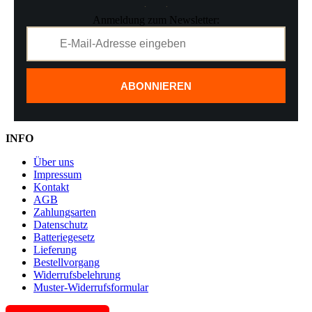
Anmeldung zum Newsletter:
ABONNIEREN
INFO
Über uns
Impressum
Kontakt
AGB
Zahlungsarten
Datenschutz
Batteriegesetz
Lieferung
Bestellvorgang
Widerrufsbelehrung
Muster-Widerrufsformular