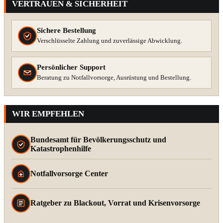
VERTRAUEN & SICHERHEIT
Sichere Bestellung
Verschlüsselte Zahlung und zuverlässige Abwicklung.
Persönlicher Support
Beratung zu Notfallvorsorge, Ausrüstung und Bestellung.
WIR EMPFEHLEN
Bundesamt für Bevölkerungsschutz und
Katastrophenhilfe
Notfallvorsorge Center
Ratgeber zu Blackout, Vorrat und Krisenvorsorge