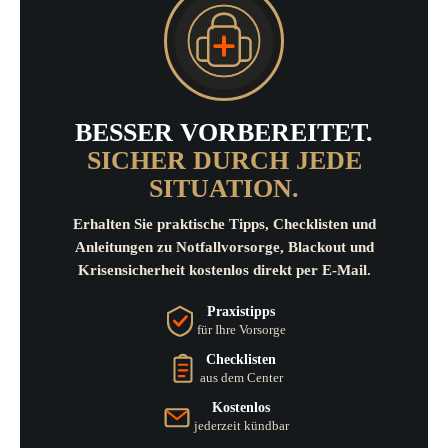
BESSER VORBEREITET.
SICHER DURCH JEDE
SITUATION.
Erhalten Sie praktische Tipps, Checklisten und
Anleitungen zu Notfallvorsorge, Blackout und
Krisensicherheit kostenlos direkt per E-Mail.
Praxistipps
für Ihre Vorsorge
Checklisten
aus dem Center
Kostenlos
jederzeit kündbar