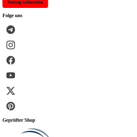
Vertrag widerrufen
Folge uns
Geprüfter Shop