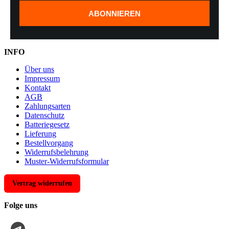
ABONNIEREN
INFO
Über uns
Impressum
Kontakt
AGB
Zahlungsarten
Datenschutz
Batteriegesetz
Lieferung
Bestellvorgang
Widerrufsbelehrung
Muster-Widerrufsformular
Vertrag widerrufen
Folge uns