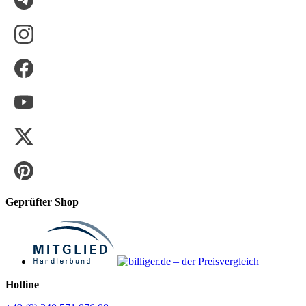
Geprüfter Shop
Hotline