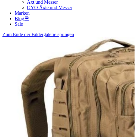
Axt und Messer
OYO Äxte und Messer
Marken
Blog💬
Sale
Zum Ende der Bildergalerie springen