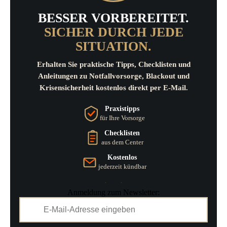
BESSER VORBEREITET.
SICHER DURCH JEDE
SITUATION.
Erhalten Sie praktische Tipps, Checklisten und
Anleitungen zu Notfallvorsorge, Blackout und
Krisensicherheit kostenlos direkt per E-Mail.
Praxistipps
für Ihre Vorsorge
Checklisten
aus dem Center
Kostenlos
jederzeit kündbar
Anmeldung zum Newsletter: