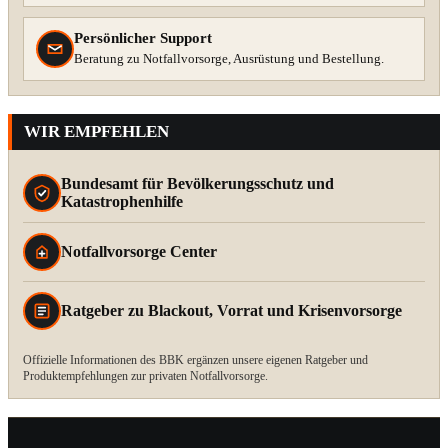
Persönlicher Support
Beratung zu Notfallvorsorge, Ausrüstung und Bestellung.
WIR EMPFEHLEN
Bundesamt für Bevölkerungsschutz und
Katastrophenhilfe
Notfallvorsorge Center
Ratgeber zu Blackout, Vorrat und Krisenvorsorge
Offizielle Informationen des BBK ergänzen unsere eigenen Ratgeber und
Produktempfehlungen zur privaten Notfallvorsorge.