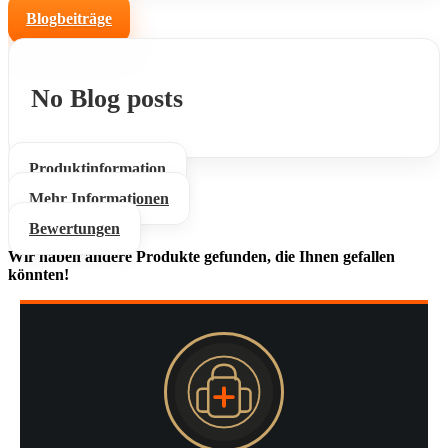
Blogbeiträge
No Blog posts
Produktinformation
Mehr Informationen
Bewertungen
Wir haben andere Produkte gefunden, die Ihnen gefallen
könnten!