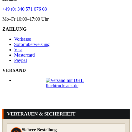
+49 (0) 340 571 076 08
Mo–Fr 10:00–17:00 Uhr
ZAHLUNG
Vorkasse
Sofortüberweisung
Visa
Mastercard
Paypal
VERSAND
VERTRAUEN & SICHERHEIT
Sichere Bestellung