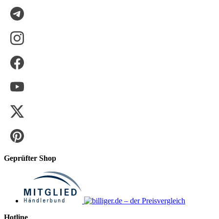
Geprüfter Shop
Hotline