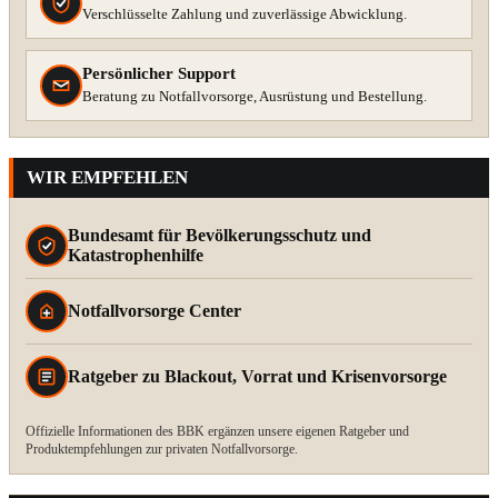
Verschlüsselte Zahlung und zuverlässige Abwicklung.
Persönlicher Support
Beratung zu Notfallvorsorge, Ausrüstung und Bestellung.
WIR EMPFEHLEN
Bundesamt für Bevölkerungsschutz und
Katastrophenhilfe
Notfallvorsorge Center
Ratgeber zu Blackout, Vorrat und Krisenvorsorge
Offizielle Informationen des BBK ergänzen unsere eigenen Ratgeber und
Produktempfehlungen zur privaten Notfallvorsorge.