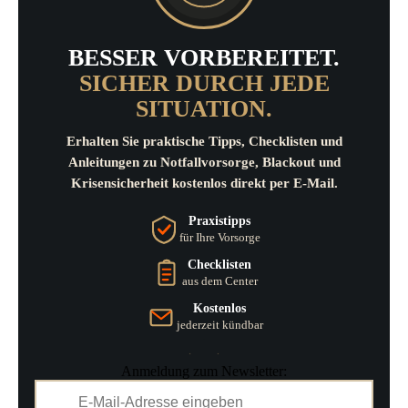
BESSER VORBEREITET.
SICHER DURCH JEDE
SITUATION.
Erhalten Sie praktische Tipps, Checklisten und
Anleitungen zu Notfallvorsorge, Blackout und
Krisensicherheit kostenlos direkt per E-Mail.
Praxistipps
für Ihre Vorsorge
Checklisten
aus dem Center
Kostenlos
jederzeit kündbar
Anmeldung zum Newsletter: