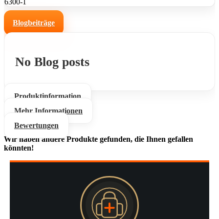
6300-1
Blogbeiträge
No Blog posts
Produktinformation
Mehr Informationen
Bewertungen
Wir haben andere Produkte gefunden, die Ihnen gefallen
könnten!