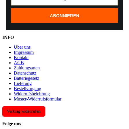
ABONNIEREN
INFO
Über uns
Impressum
Kontakt
AGB
Zahlungsarten
Datenschutz
Batteriegesetz
Lieferung
Bestellvorgang
Widerrufsbelehrung
Muster-Widerrufsformular
Vertrag widerrufen
Folge uns