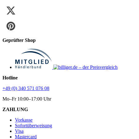
Geprüfter Shop
Hotline
+49 (0) 340 571 076 08
Mo–Fr 10:00–17:00 Uhr
ZAHLUNG
Vorkasse
Sofortüberweisung
Visa
Mastercard