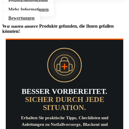
Produktinformation
Mehr Informationen
Bewertungen
Wir haben andere Produkte gefunden, die Ihnen gefallen
könnten!
BESSER VORBEREITET.
SICHER DURCH JEDE
SITUATION.
Erhalten Sie praktische Tipps, Checklisten und
Anleitungen zu Notfallvorsorge, Blackout und