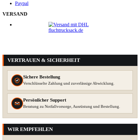
Paypal
VERSAND
VERTRAUEN & SICHERHEIT
Sichere Bestellung
Verschlüsselte Zahlung und zuverlässige Abwicklung.
Persönlicher Support
Beratung zu Notfallvorsorge, Ausrüstung und Bestellung.
WIR EMPFEHLEN