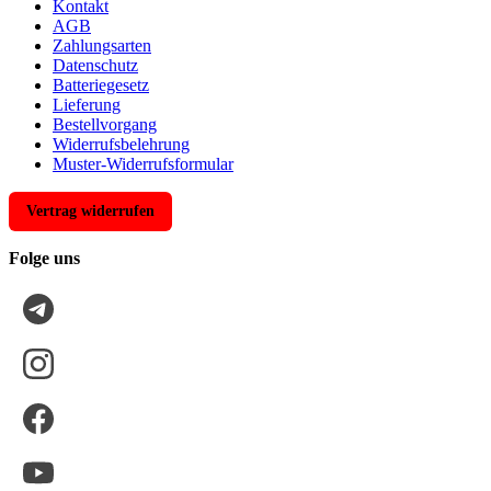
Kontakt
AGB
Zahlungsarten
Datenschutz
Batteriegesetz
Lieferung
Bestellvorgang
Widerrufsbelehrung
Muster-Widerrufsformular
Vertrag widerrufen
Folge uns