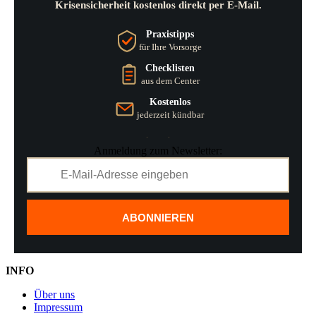
Krisensicherheit kostenlos direkt per E-Mail.
Praxistipps
für Ihre Vorsorge
Checklisten
aus dem Center
Kostenlos
jederzeit kündbar
Anmeldung zum Newsletter:
ABONNIEREN
INFO
Über uns
Impressum