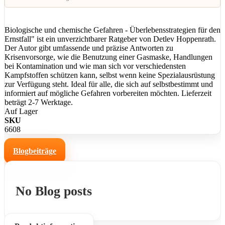
Biologische und chemische Gefahren - Überlebensstrategien für den
Ernstfall" ist ein unverzichtbarer Ratgeber von Detlev Hoppenrath.
Der Autor gibt umfassende und präzise Antworten zu
Krisenvorsorge, wie die Benutzung einer Gasmaske, Handlungen
bei Kontamination und wie man sich vor verschiedensten
Kampfstoffen schützen kann, selbst wenn keine Spezialausrüstung
zur Verfügung steht. Ideal für alle, die sich auf selbstbestimmt und
informiert auf mögliche Gefahren vorbereiten möchten. Lieferzeit
beträgt 2-7 Werktage.
Auf Lager
SKU
6608
Blogbeiträge
No Blog posts