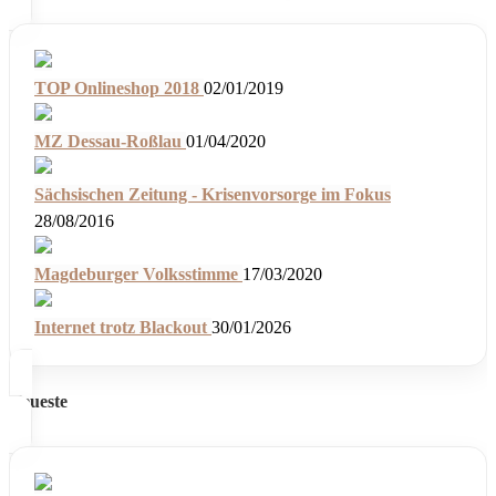
TOP Onlineshop 2018
02/01/2019
MZ Dessau-Roßlau
01/04/2020
Sächsischen Zeitung - Krisenvorsorge im Fokus
28/08/2016
Magdeburger Volksstimme
17/03/2020
Internet trotz Blackout
30/01/2026
Neueste