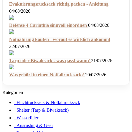
Evakuierungsrucksack richtig packen - Anleitung
04/08/2026
Defense 4 Carinthia sinnvoll einordnen
04/08/2026
Notnahrung kaufen - worauf es wirklich ankommt
22/07/2026
Tarp oder Biwaksack - was passt wann?
21/07/2026
Was gehört in einen Notfallrucksack?
20/07/2026
Kategorien
Fluchtrucksack & Notfallrucksack
Shelter (Tarp & Biwaksack)
Wasserfilter
Ausrüstung & Gear