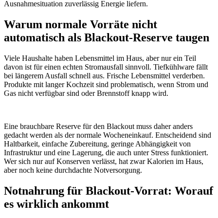
Ausnahmesituation zuverlässig Energie liefern.
Warum normale Vorräte nicht
automatisch als Blackout-Reserve taugen
Viele Haushalte haben Lebensmittel im Haus, aber nur ein Teil
davon ist für einen echten Stromausfall sinnvoll. Tiefkühlware fällt
bei längerem Ausfall schnell aus. Frische Lebensmittel verderben.
Produkte mit langer Kochzeit sind problematisch, wenn Strom und
Gas nicht verfügbar sind oder Brennstoff knapp wird.
Eine brauchbare Reserve für den Blackout muss daher anders
gedacht werden als der normale Wocheneinkauf. Entscheidend sind
Haltbarkeit, einfache Zubereitung, geringe Abhängigkeit von
Infrastruktur und eine Lagerung, die auch unter Stress funktioniert.
Wer sich nur auf Konserven verlässt, hat zwar Kalorien im Haus,
aber noch keine durchdachte Notversorgung.
Notnahrung für Blackout-Vorrat: Worauf
es wirklich ankommt