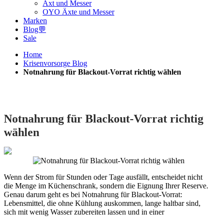
Axt und Messer
OYO Äxte und Messer
Marken
Blog💬
Sale
Home
Krisenvorsorge Blog
Notnahrung für Blackout-Vorrat richtig wählen
Notnahrung für Blackout-Vorrat richtig
wählen
Wenn der Strom für Stunden oder Tage ausfällt, entscheidet nicht
die Menge im Küchenschrank, sondern die Eignung Ihrer Reserve.
Genau darum geht es bei Notnahrung für Blackout-Vorrat:
Lebensmittel, die ohne Kühlung auskommen, lange haltbar sind,
sich mit wenig Wasser zubereiten lassen und in einer