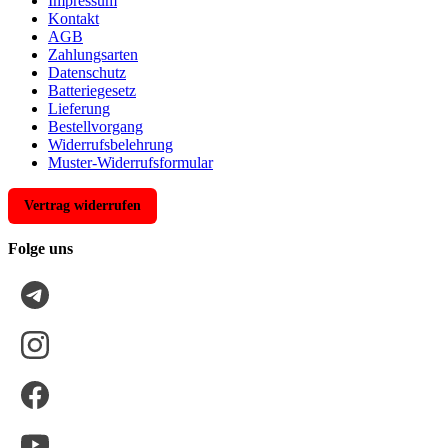
Impressum
Kontakt
AGB
Zahlungsarten
Datenschutz
Batteriegesetz
Lieferung
Bestellvorgang
Widerrufsbelehrung
Muster-Widerrufsformular
Vertrag widerrufen
Folge uns