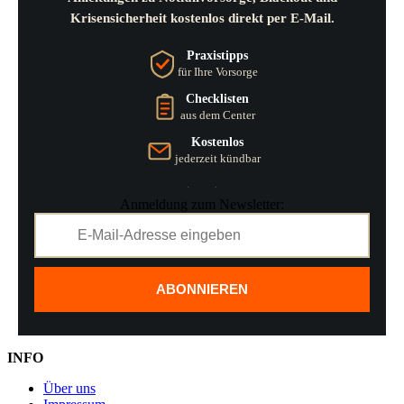
Krisensicherheit kostenlos direkt per E-Mail.
Praxistipps
für Ihre Vorsorge
Checklisten
aus dem Center
Kostenlos
jederzeit kündbar
Anmeldung zum Newsletter:
ABONNIEREN
INFO
Über uns