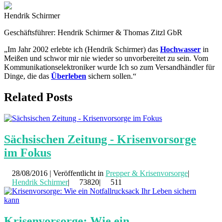
Hendrik Schirmer
Geschäftsführer: Hendrik Schirmer & Thomas Zitzl GbR
„Im Jahr 2002 erlebte ich (Hendrik Schirmer) das
Hochwasser
in
Meißen und schwor mir nie wieder so unvorbereitet zu sein. Vom
Kommunikationselektroniker wurde Ich so zum Versandhändler für
Dinge, die das
Überleben
sichern sollen.“
Related Posts
Sächsischen Zeitung - Krisenvorsorge
im Fokus
28/08/2016 | Veröffentlicht in
Prepper & Krisenvorsorge
|
Hendrik Schirmer
|
73820|
511
Krisenvorsorge: Wie ein