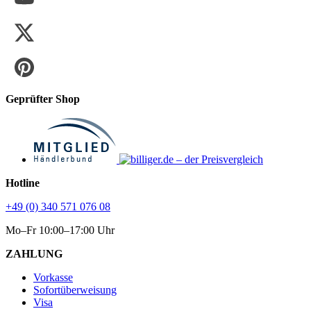
Geprüfter Shop
Hotline
+49 (0) 340 571 076 08
Mo–Fr 10:00–17:00 Uhr
ZAHLUNG
Vorkasse
Sofortüberweisung
Visa