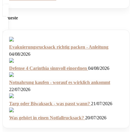
Neueste
Evakuierungsrucksack richtig packen - Anleitung
04/08/2026
Defense 4 Carinthia sinnvoll einordnen
04/08/2026
Notnahrung kaufen - worauf es wirklich ankommt
22/07/2026
Tarp oder Biwaksack - was passt wann?
21/07/2026
Was gehört in einen Notfallrucksack?
20/07/2026