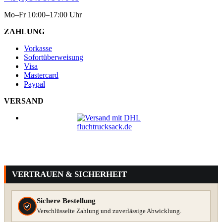
Mo–Fr 10:00–17:00 Uhr
ZAHLUNG
Vorkasse
Sofortüberweisung
Visa
Mastercard
Paypal
VERSAND
VERTRAUEN & SICHERHEIT
Sichere Bestellung
Verschlüsselte Zahlung und zuverlässige Abwicklung.