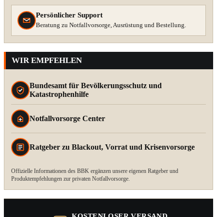
Persönlicher Support
Beratung zu Notfallvorsorge, Ausrüstung und Bestellung.
WIR EMPFEHLEN
Bundesamt für Bevölkerungsschutz und
Katastrophenhilfe
Notfallvorsorge Center
Ratgeber zu Blackout, Vorrat und Krisenvorsorge
Offizielle Informationen des BBK ergänzen unsere eigenen Ratgeber und
Produktempfehlungen zur privaten Notfallvorsorge.
KOSTENLOSER VERSAND