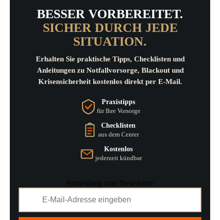
BESSER VORBEREITET.
SICHER DURCH JEDE
SITUATION.
Erhalten Sie praktische Tipps, Checklisten und
Anleitungen zu Notfallvorsorge, Blackout und
Krisensicherheit kostenlos direkt per E-Mail.
Praxistipps
für Ihre Vorsorge
Checklisten
aus dem Center
Kostenlos
jederzeit kündbar
Anmeldung zum Newsletter: