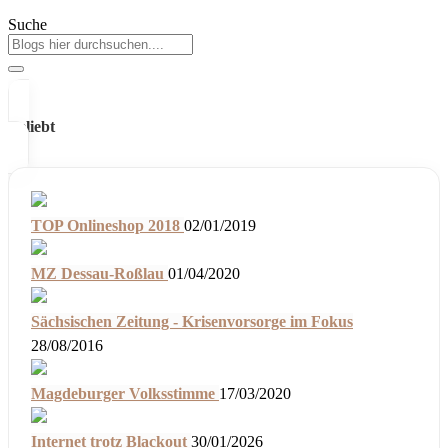
Suche
Beliebt
TOP Onlineshop 2018
02/01/2019
MZ Dessau-Roßlau
01/04/2020
Sächsischen Zeitung - Krisenvorsorge im Fokus
28/08/2016
Magdeburger Volksstimme
17/03/2020
Internet trotz Blackout
30/01/2026