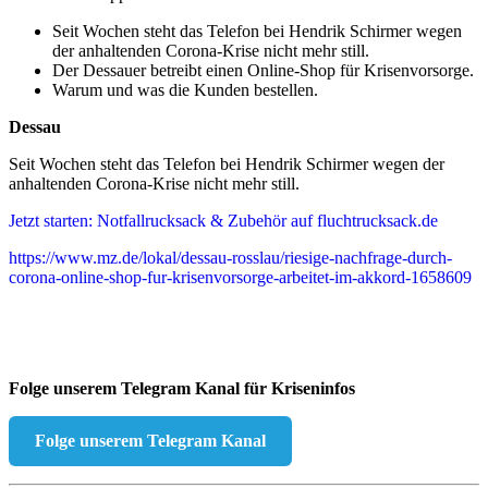
Seit Wochen steht das Telefon bei Hendrik Schirmer wegen
der anhaltenden Corona-Krise nicht mehr still.
Der Dessauer betreibt einen Online-Shop für Krisenvorsorge.
Warum und was die Kunden bestellen.
Dessau
Seit Wochen steht das Telefon bei Hendrik Schirmer wegen der
anhaltenden Corona-Krise nicht mehr still.
Jetzt starten: Notfallrucksack & Zubehör auf fluchtrucksack.de
https://www.mz.de/lokal/dessau-rosslau/riesige-nachfrage-durch-
corona-online-shop-fur-krisenvorsorge-arbeitet-im-akkord-1658609
Folge unserem Telegram Kanal für Kriseninfos
Folge unserem Telegram Kanal