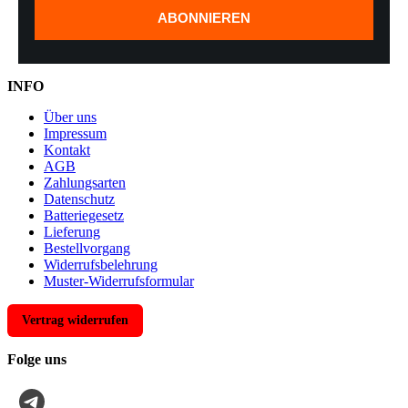
ABONNIEREN
INFO
Über uns
Impressum
Kontakt
AGB
Zahlungsarten
Datenschutz
Batteriegesetz
Lieferung
Bestellvorgang
Widerrufsbelehrung
Muster-Widerrufsformular
Vertrag widerrufen
Folge uns